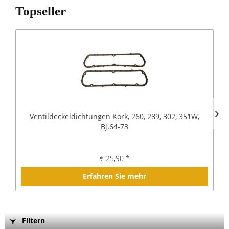
Topseller
Ventildeckeldichtungen Kork, 260, 289, 302, 351W,
Bj.64-73
€ 25,90 *
Erfahren Sie mehr
Filtern