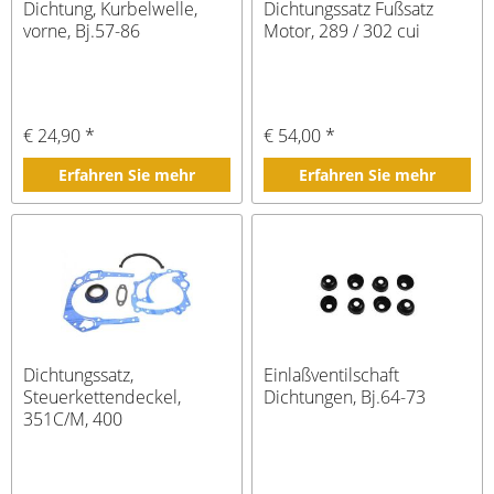
Dichtung, Kurbelwelle,
Dichtungssatz Fußsatz
vorne, Bj.57-86
Motor, 289 / 302 cui
€ 24,90 *
€ 54,00 *
Erfahren Sie mehr
Erfahren Sie mehr
Dichtungssatz,
Einlaßventilschaft
Steuerkettendeckel,
Dichtungen, Bj.64-73
351C/M, 400