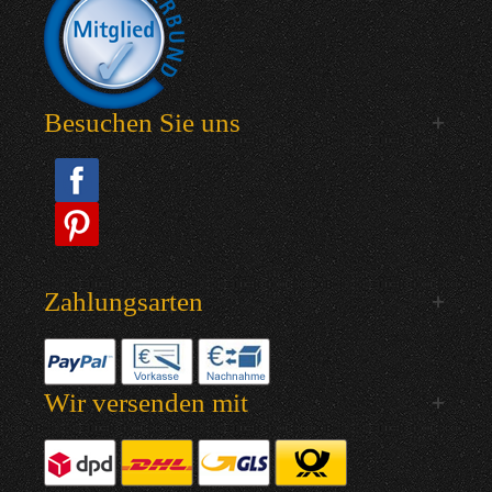
Besuchen Sie uns
Zahlungsarten
Wir versenden mit