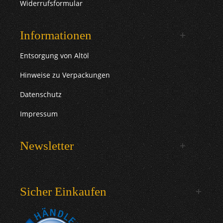
Widerrufsformular
Informationen
Entsorgung von Altöl
Hinweise zu Verpackungen
Datenschutz
Impressum
Newsletter
Sicher Einkaufen