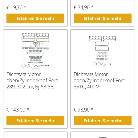
€ 19,70 *
€ 34,90 *
Erfahren Sie mehr
Erfahren Sie mehr
Dichtsatz Motor
Dichtsatz Motor
oben/Zylinderkopf Ford
oben/Zylinderkopf Ford
289, 302 cui, Bj 63-85,
351C, 400M
Pick Up Bj -87
€ 143,00 *
€ 98,90 *
Erfahren Sie mehr
Erfahren Sie mehr