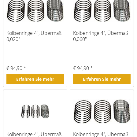
Kolbenringe 4", Übermaß
Kolbenringe 4", Übermaß
0,020"
0,060"
€ 94,90 *
€ 94,90 *
Erfahren Sie mehr
Erfahren Sie mehr
Kolbenringe 4", Übermaß
Kolbenringe 4", Übermaß