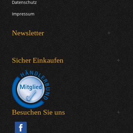
Datenschutz
Impressum
Newsletter
Sicher Einkaufen
Besuchen Sie uns