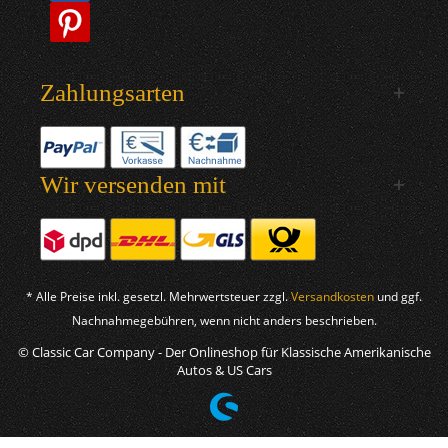
Zahlungsarten
Wir versenden mit
* Alle Preise inkl. gesetzl. Mehrwertsteuer zzgl.
Versandkosten
und ggf.
Nachnahmegebühren, wenn nicht anders beschrieben.
© Classic Car Company - Der Onlineshop für Klassische Amerikanische
Autos & US Cars