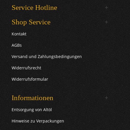
Service Hotline
Shop Service
Kontakt
AGBs
Versand und Zahlungsbedingungen
Widerrufsrecht
Widerrufsformular
Informationen
Entsorgung von Altöl
Hinweise zu Verpackungen