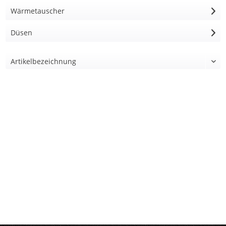
Wärmetauscher
Düsen