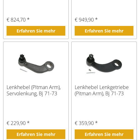
€ 824,70 *
€ 949,90 *
Erfahren Sie mehr
Erfahren Sie mehr
Lenkhebel (Pitman Arm),
Lenkhebel Lenkgetriebe
Servolenkung, Bj 71-73
(Pitman Arm), Bj 71-73
€ 229,90 *
€ 359,90 *
Erfahren Sie mehr
Erfahren Sie mehr