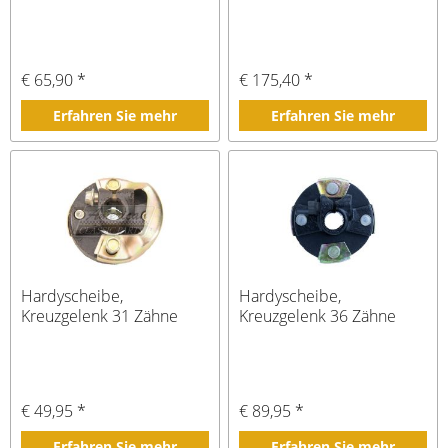
€ 65,90 *
€ 175,40 *
Erfahren Sie mehr
Erfahren Sie mehr
Hardyscheibe,
Hardyscheibe,
Kreuzgelenk 31 Zähne
Kreuzgelenk 36 Zähne
€ 49,95 *
€ 89,95 *
Erfahren Sie mehr
Erfahren Sie mehr