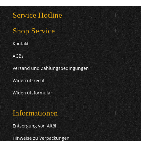
Service Hotline
Shop Service
Kontakt
AGBs
Versand und Zahlungsbedingungen
Widerrufsrecht
Widerrufsformular
Informationen
Entsorgung von Altöl
Hinweise zu Verpackungen