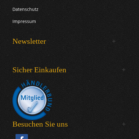
Datenschutz
Impressum
Newsletter
Sicher Einkaufen
Besuchen Sie uns