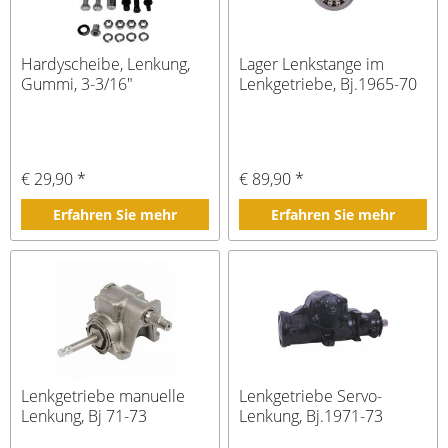
Hardyscheibe, Lenkung,
Lager Lenkstange im
Gummi, 3-3/16"
Lenkgetriebe, Bj.1965-70
€ 29,90 *
€ 89,90 *
Erfahren Sie mehr
Erfahren Sie mehr
Lenkgetriebe manuelle
Lenkgetriebe Servo-
Lenkung, Bj 71-73
Lenkung, Bj.1971-73