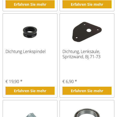
Erfahren Sie mehr
Erfahren Sie mehr
Dichtung Lenkspindel
Dichtung, Lenksäule,
Spritzwand, Bj.71-73
€ 19,90 *
€ 6,90 *
Erfahren Sie mehr
Erfahren Sie mehr