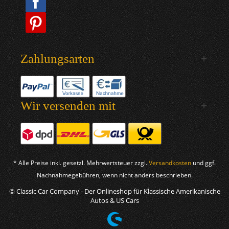
Zahlungsarten
Wir versenden mit
* Alle Preise inkl. gesetzl. Mehrwertsteuer zzgl.
Versandkosten
und ggf.
Nachnahmegebühren, wenn nicht anders beschrieben.
© Classic Car Company - Der Onlineshop für Klassische Amerikanische
Autos & US Cars