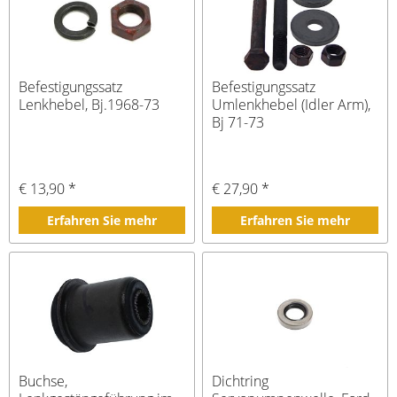
Befestigungssatz
Befestigungssatz
Lenkhebel, Bj.1968-73
Umlenkhebel (Idler Arm),
Bj 71-73
€ 13,90 *
€ 27,90 *
Erfahren Sie mehr
Erfahren Sie mehr
Buchse,
Dichtring