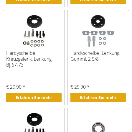
Hardyscheibe,
Hardyscheibe, Lenkung,
Kreuzgelenk, Lenkung,
Gummi, 2 5/8"
Bj.67-73
€ 29,90 *
€ 29,90 *
Erfahren Sie mehr
Erfahren Sie mehr