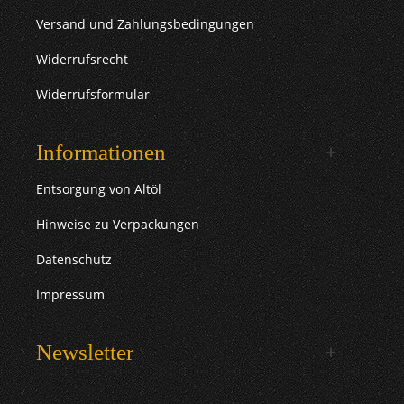
Versand und Zahlungsbedingungen
Widerrufsrecht
Widerrufsformular
Informationen
Entsorgung von Altöl
Hinweise zu Verpackungen
Datenschutz
Impressum
Newsletter