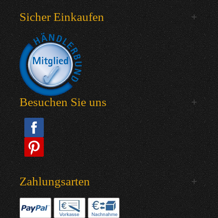
Sicher Einkaufen
Besuchen Sie uns
Zahlungsarten