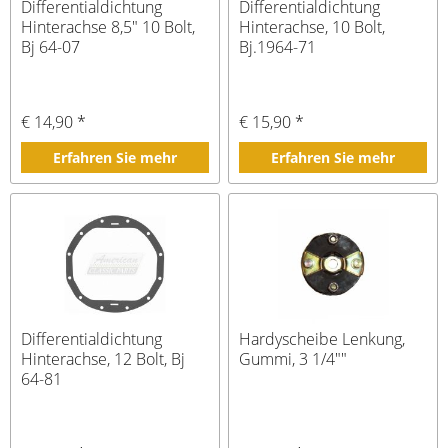
Differentialdichtung
Differentialdichtung
Hinterachse 8,5" 10 Bolt,
Hinterachse, 10 Bolt,
Bj 64-07
Bj.1964-71
€ 14,90 *
€ 15,90 *
Erfahren Sie mehr
Erfahren Sie mehr
Differentialdichtung
Hardyscheibe Lenkung,
Hinterachse, 12 Bolt, Bj
Gummi, 3 1/4""
64-81