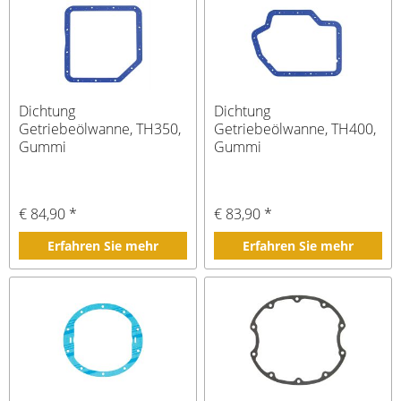
Dichtung
Dichtung
Getriebeölwanne, TH350,
Getriebeölwanne, TH400,
Gummi
Gummi
€ 84,90 *
€ 83,90 *
Erfahren Sie mehr
Erfahren Sie mehr