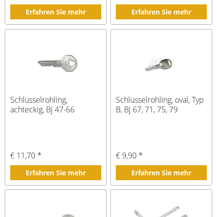
Erfahren Sie mehr
Erfahren Sie mehr
Schlüsselrohling,
Schlüsselrohling, oval, Typ
achteckig, Bj 47-66
B, Bj 67, 71, 75, 79
€ 11,70 *
€ 9,90 *
Erfahren Sie mehr
Erfahren Sie mehr