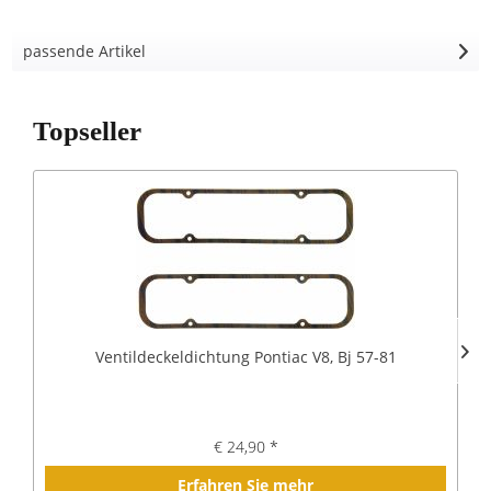
passende Artikel
Topseller
Ventildeckeldichtung Pontiac V8, Bj 57-81
€ 24,90 *
Erfahren Sie mehr