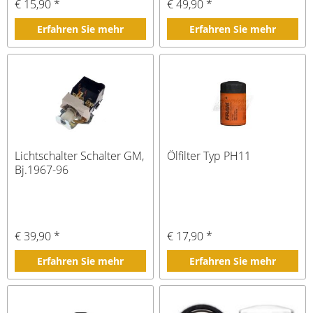
€ 15,90 *
€ 49,90 *
Erfahren Sie mehr
Erfahren Sie mehr
Lichtschalter Schalter GM,
Ölfilter Typ PH11
Bj.1967-96
€ 39,90 *
€ 17,90 *
Erfahren Sie mehr
Erfahren Sie mehr