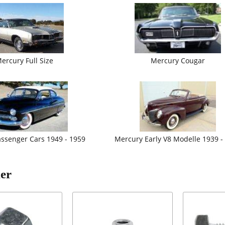
ercury Full Size
Mercury Cougar
ssenger Cars 1949 - 1959
Mercury Early V8 Modelle 1939 -
ler