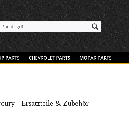
UP PARTS
CHEVROLET PARTS
MOPAR PARTS
cury - Ersatzteile & Zubehör