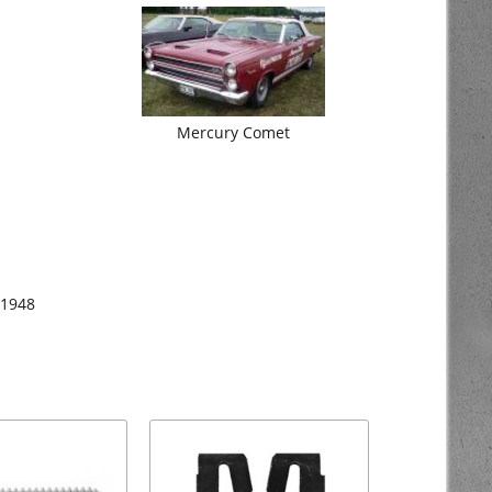
Mercury Comet
 1948