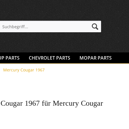
UP PARTS
CHEVROLET PARTS
MOPAR PARTS
Mercury Cougar 1967
Cougar 1967 für Mercury Cougar