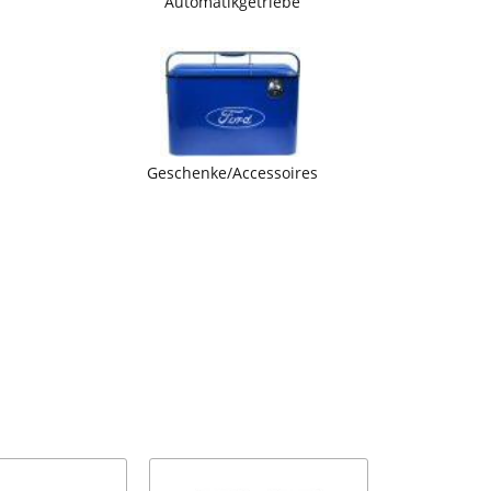
Automatikgetriebe
Geschenke/Accessoires