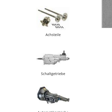
Achsteile
Schaltgetriebe