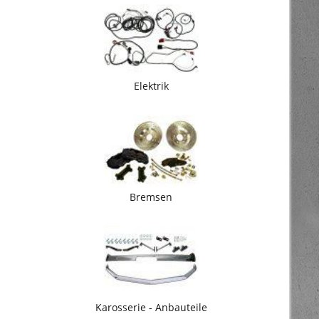
Elektrik
Bremsen
Karosserie - Anbauteile