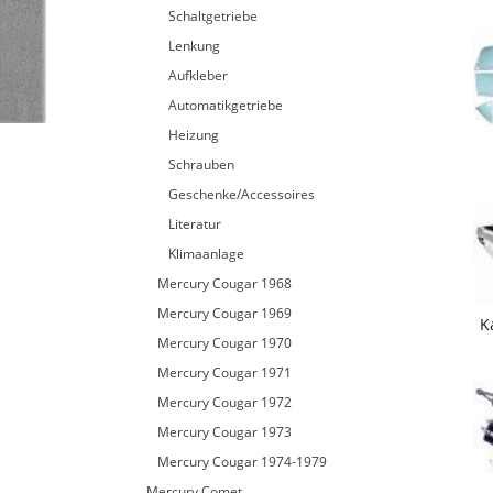
Schaltgetriebe
Lenkung
Aufkleber
Automatikgetriebe
Heizung
Schrauben
Geschenke/Accessoires
Literatur
Klimaanlage
Mercury Cougar 1968
Mercury Cougar 1969
K
Mercury Cougar 1970
Mercury Cougar 1971
Mercury Cougar 1972
Mercury Cougar 1973
Mercury Cougar 1974-1979
Mercury Comet