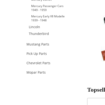
Mercury Passenger Cars
1949 - 1959
Mercury Early V8 Modelle
1939 - 1948
Lincoln
Thunderbird
Mustang Parts
Pick Up Parts
Chevrolet Parts
Mopar Parts
Topsel