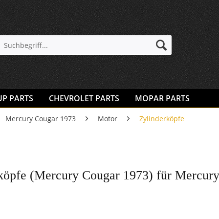
UP PARTS
CHEVROLET PARTS
MOPAR PARTS
Mercury Cougar 1973
Motor
Zylinderköpfe
köpfe (Mercury Cougar 1973) für Mercur