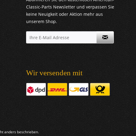
Classic-Parts Newsletter und verpassen Sie
keine Neuigkeit oder Aktion mehr aus
unserem Shop.
Wir versenden mit
t anders beschrieben.