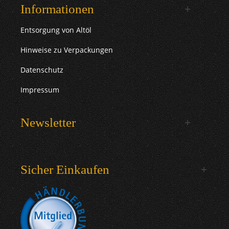
Informationen
Entsorgung von Altöl
Hinweise zu Verpackungen
Datenschutz
Impressum
Newsletter
Sicher Einkaufen