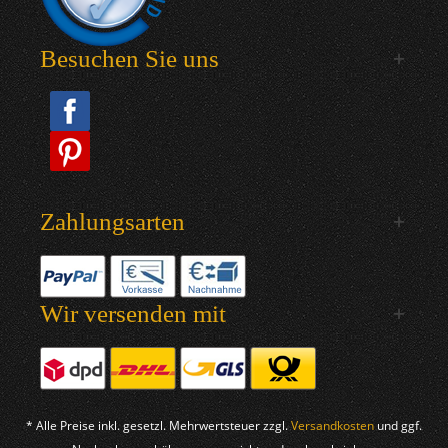
Besuchen Sie uns
Zahlungsarten
Wir versenden mit
* Alle Preise inkl. gesetzl. Mehrwertsteuer zzgl.
Versandkosten
und ggf.