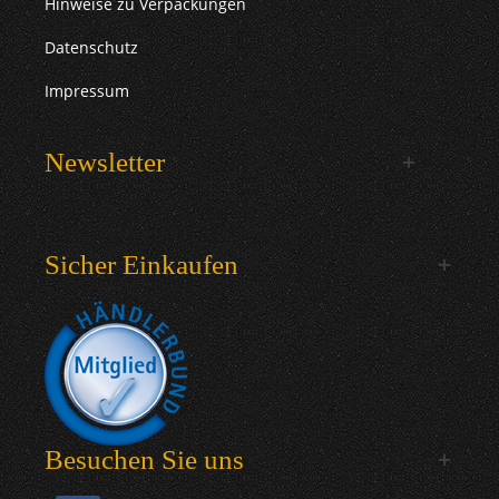
Hinweise zu Verpackungen
Datenschutz
Impressum
Newsletter
Sicher Einkaufen
Besuchen Sie uns