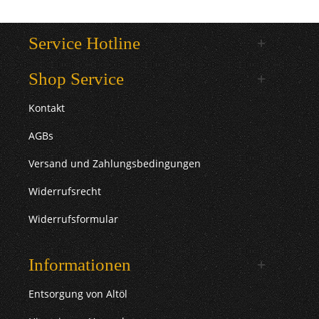
Service Hotline
Shop Service
Kontakt
AGBs
Versand und Zahlungsbedingungen
Widerrufsrecht
Widerrufsformular
Informationen
Entsorgung von Altöl