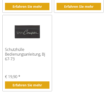
Erfahren Sie mehr
Erfahren Sie mehr
Schutzhülle
Bedienungsanleitung, Bj
67-73
€ 19,90 *
Erfahren Sie mehr