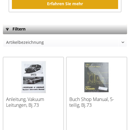
Erfahren Sie mehr
Filtern
Anleitung, Vakuum
Buch Shop Manual, 5-
Leitungen, Bj.73
teilig, Bj.73