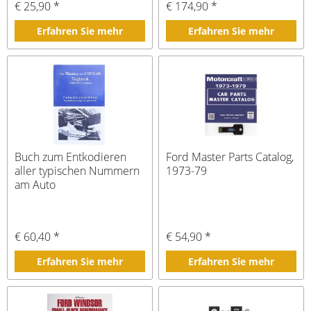
€ 25,90 *
€ 174,90 *
Erfahren Sie mehr
Erfahren Sie mehr
Buch zum Entkodieren
Ford Master Parts Catalog,
aller typischen Nummern
1973-79
am Auto
€ 60,40 *
€ 54,90 *
Erfahren Sie mehr
Erfahren Sie mehr