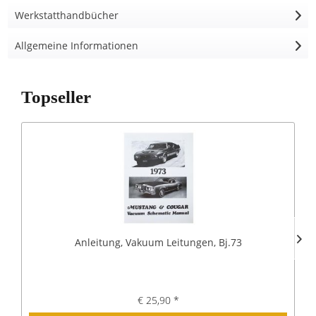
Werkstatthandbücher
Allgemeine Informationen
Topseller
Anleitung, Vakuum Leitungen, Bj.73
€ 25,90 *