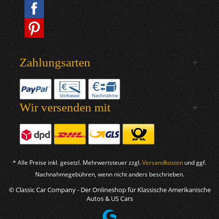
Zahlungsarten
Wir versenden mit
* Alle Preise inkl. gesetzl. Mehrwertsteuer zzgl.
Versandkosten
und ggf.
Nachnahmegebühren, wenn nicht anders beschrieben.
© Classic Car Company - Der Onlineshop für Klassische Amerikanische
Autos & US Cars