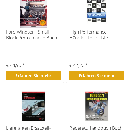
Ford Windsor - Small
High Performance
Block Performance Buch
Händler Teile Liste
€ 44,90 *
€ 47,20 *
Erfahren Sie mehr
Erfahren Sie mehr
Lieferanten Ersatzteil-
Reparaturhandbuch Buch