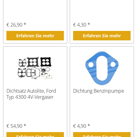
€ 26,90 *
€ 4,30 *
Erfahren Sie mehr
Erfahren Sie mehr
Dichtsatz Autolite, Ford
Dichtung Benzinpumpe
Typ 4300 4V-Vergaser
€ 54,90 *
€ 4,90 *
Erfahren Sie mehr
Erfahren Sie mehr