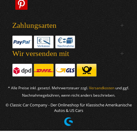
Zahlungsarten
Wir versenden mit
* Alle Preise inkl. gesetzl. Mehrwertsteuer zzgl.
Versandkosten
und ggf.
Nachnahmegebühren, wenn nicht anders beschrieben.
© Classic Car Company - Der Onlineshop für Klassische Amerikanische
Autos & US Cars