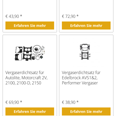
€ 43,90 *
€ 72,90 *
Erfahren Sie mehr
Erfahren Sie mehr
Vergaserdichtsatz für
Vergaserdichtsatz für
Autolite, Motorcraft 2V,
Edelbrock AVS1&2,
2100, 2100-D, 2150
Performer Vergaser
€ 69,90 *
€ 38,90 *
Erfahren Sie mehr
Erfahren Sie mehr