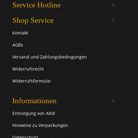
Service Hotline
Shop Service
Kontakt
AGBs
Versand und Zahlungsbedingungen
Widerrufsrecht
Widerrufsformular
Informationen
Entsorgung von Altöl
Hinweise zu Verpackungen
Datenschutz