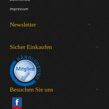
Impressum
Newsletter
Sicher Einkaufen
Besuchen Sie uns