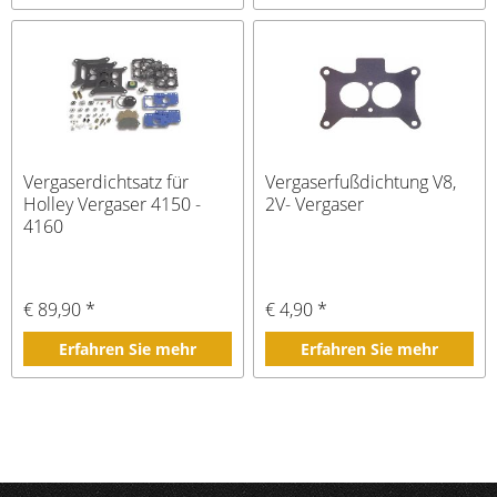
Vergaserdichtsatz für
Vergaserfußdichtung V8,
Holley Vergaser 4150 -
2V- Vergaser
4160
€ 89,90 *
€ 4,90 *
Erfahren Sie mehr
Erfahren Sie mehr