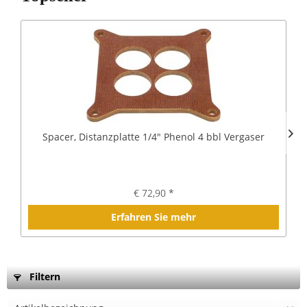
Spacer, Distanzplatte 1/4" Phenol 4 bbl Vergaser
€ 72,90 *
Erfahren Sie mehr
Filtern