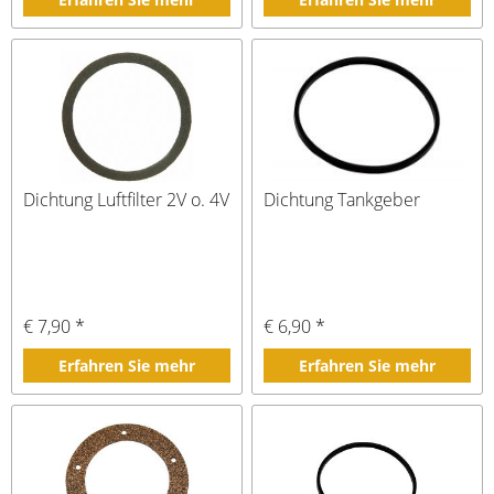
Dichtung Luftfilter 2V o. 4V
Dichtung Tankgeber
€ 7,90 *
€ 6,90 *
Erfahren Sie mehr
Erfahren Sie mehr