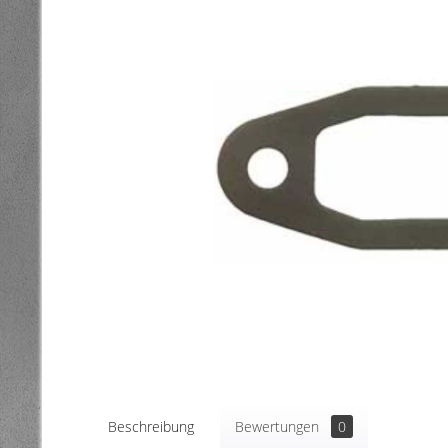
Beschreibung
Bewertungen
0