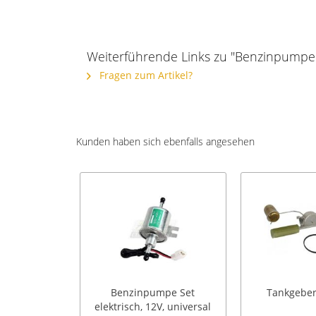
Weiterführende Links zu "Benzinpumpe
Fragen zum Artikel?
Kunden haben sich ebenfalls angesehen
Benzinpumpe Set
Tankgeber,
elektrisch, 12V, universal