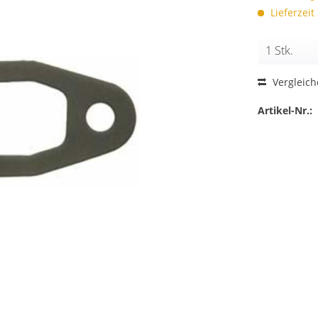
Lieferzeit
Vergleic
Artikel-Nr.: