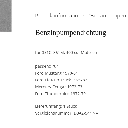
Produktinformationen "Benzinpumpend
Benzinpumpendichtung
für 351C, 351M, 400 cui Motoren
passend für:
Ford Mustang 1970-81
Ford Pick-Up Truck 1975-82
Mercury Cougar 1972-73
Ford Thunderbird 1972-79
Lieferumfang: 1 Stück
Vergleichsnummer: D0AZ-9417-A