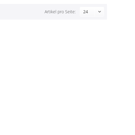
Artikel pro Seite: