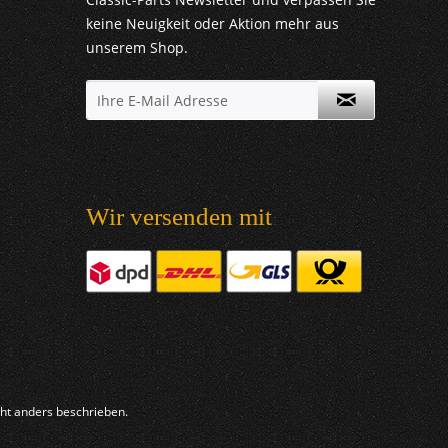
keine Neuigkeit oder Aktion mehr aus
unserem Shop.
Wir versenden mit
t anders beschrieben.