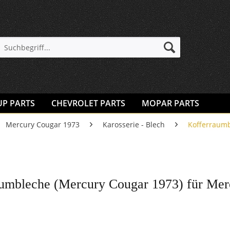
UP PARTS
CHEVROLET PARTS
MOPAR PARTS
Mercury Cougar 1973
Karosserie - Blech
Kofferraum
umbleche (Mercury Cougar 1973) für Mer