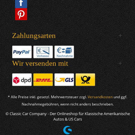
Zahlungsarten
Wir versenden mit
* Alle Preise inkl. gesetzl. Mehrwertsteuer zzgl.
Versandkosten
und ggf.
Nachnahmegebühren, wenn nicht anders beschrieben.
© Classic Car Company - Der Onlineshop für Klassische Amerikanische
Autos & US Cars