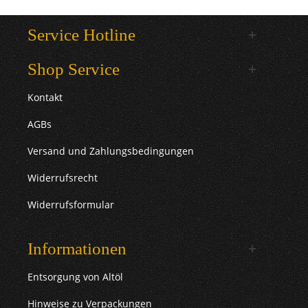
Service Hotline
Shop Service
Kontakt
AGBs
Versand und Zahlungsbedingungen
Widerrufsrecht
Widerrufsformular
Informationen
Entsorgung von Altöl
Hinweise zu Verpackungen