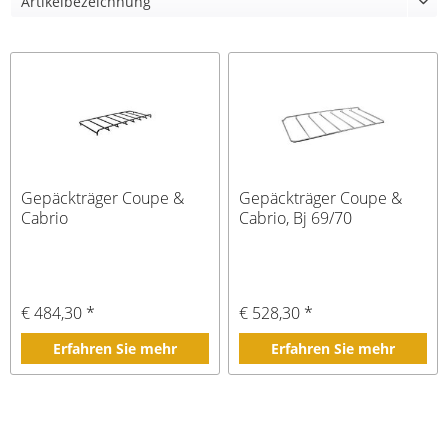
Gepäckträger Coupe &
Gepäckträger Coupe &
Cabrio
Cabrio, Bj 69/70
€ 484,30 *
€ 528,30 *
Erfahren Sie mehr
Erfahren Sie mehr