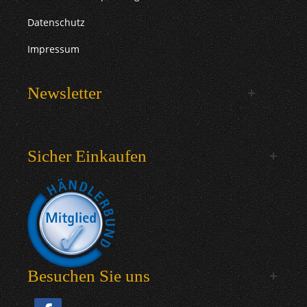
Datenschutz
Impressum
Newsletter
Sicher Einkaufen
Besuchen Sie uns