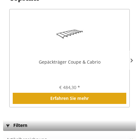
Gepäckträger Coupe & Cabrio
€ 484,30 *
Erfahren Sie mehr
Filtern