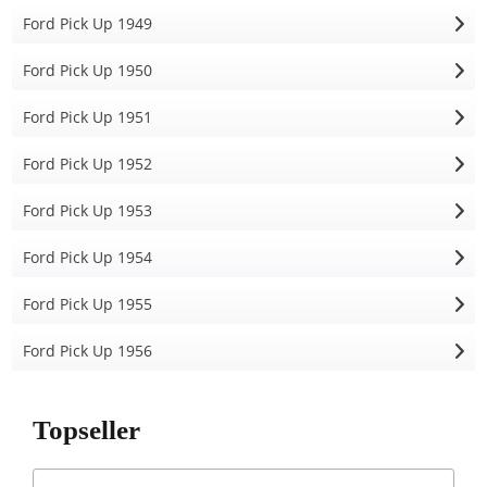
Ford Pick Up 1949
Ford Pick Up 1950
Ford Pick Up 1951
Ford Pick Up 1952
Ford Pick Up 1953
Ford Pick Up 1954
Ford Pick Up 1955
Ford Pick Up 1956
Topseller