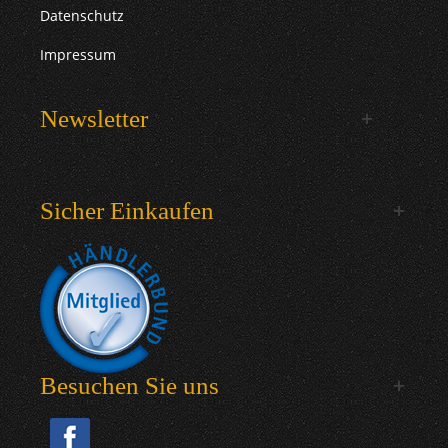
Datenschutz
Impressum
Newsletter
Sicher Einkaufen
Besuchen Sie uns