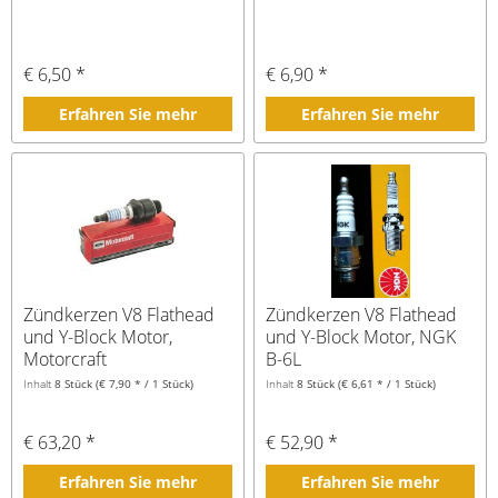
€ 6,50 *
€ 6,90 *
Erfahren Sie mehr
Erfahren Sie mehr
Zündkerzen V8 Flathead
Zündkerzen V8 Flathead
und Y-Block Motor,
und Y-Block Motor, NGK
Motorcraft
B-6L
Inhalt
8 Stück
(€ 7,90 * / 1 Stück)
Inhalt
8 Stück
(€ 6,61 * / 1 Stück)
€ 63,20 *
€ 52,90 *
Erfahren Sie mehr
Erfahren Sie mehr