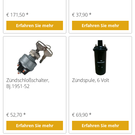
€ 171,50 *
€ 37,90 *
Erfahren Sie mehr
Erfahren Sie mehr
Zündschloßschalter,
Zündspule, 6 Volt
Bj.1951-52
€ 52,70 *
€ 69,90 *
Erfahren Sie mehr
Erfahren Sie mehr