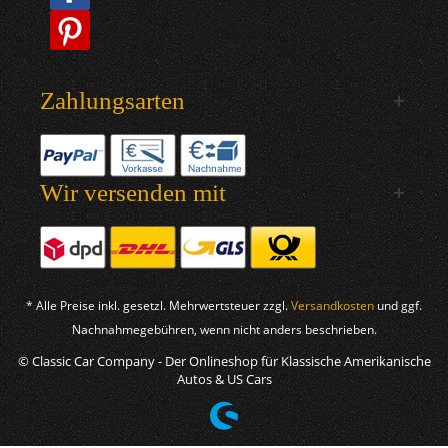
Zahlungsarten
Wir versenden mit
* Alle Preise inkl. gesetzl. Mehrwertsteuer zzgl.
Versandkosten
und ggf.
Nachnahmegebühren, wenn nicht anders beschrieben.
© Classic Car Company - Der Onlineshop für Klassische Amerikanische
Autos & US Cars