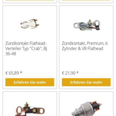
Zündkontakt Flathead-
Zündkontakt, Premium, 6
Verteiler Typ "Crab", Bj
Zylinder & V8 Flathead
36-48
€ 65,89 *
€ 21,90 *
Erfahren Sie mehr
Erfahren Sie mehr