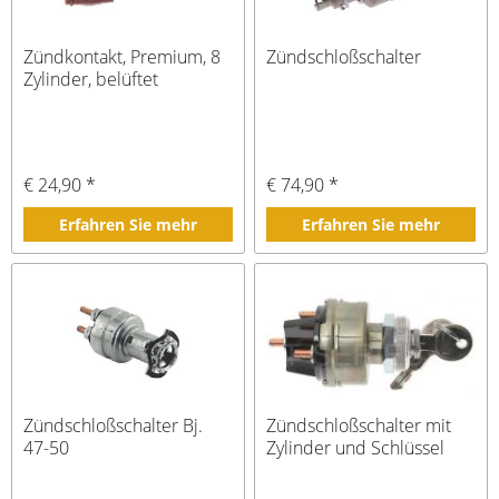
Zündkontakt, Premium, 8
Zündschloßschalter
Zylinder, belüftet
€ 24,90 *
€ 74,90 *
Erfahren Sie mehr
Erfahren Sie mehr
Zündschloßschalter Bj.
Zündschloßschalter mit
47-50
Zylinder und Schlüssel