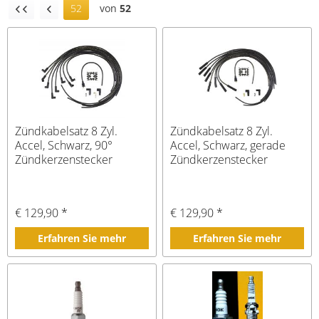
52
von
52
Zündkabelsatz 8 Zyl.
Zündkabelsatz 8 Zyl.
Accel, Schwarz, 90°
Accel, Schwarz, gerade
Zündkerzenstecker
Zündkerzenstecker
(Kohle)
(Kohle)
€ 129,90 *
€ 129,90 *
Erfahren Sie mehr
Erfahren Sie mehr