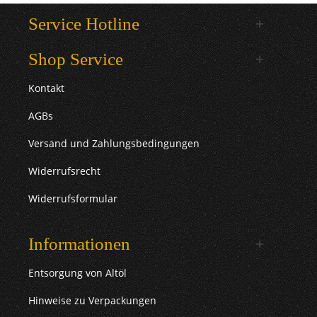
Service Hotline
Shop Service
Kontakt
AGBs
Versand und Zahlungsbedingungen
Widerrufsrecht
Widerrufsformular
Informationen
Entsorgung von Altöl
Hinweise zu Verpackungen