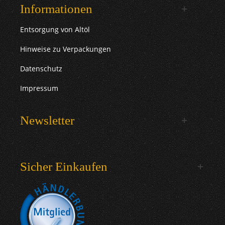
Informationen
Entsorgung von Altöl
Hinweise zu Verpackungen
Datenschutz
Impressum
Newsletter
Sicher Einkaufen