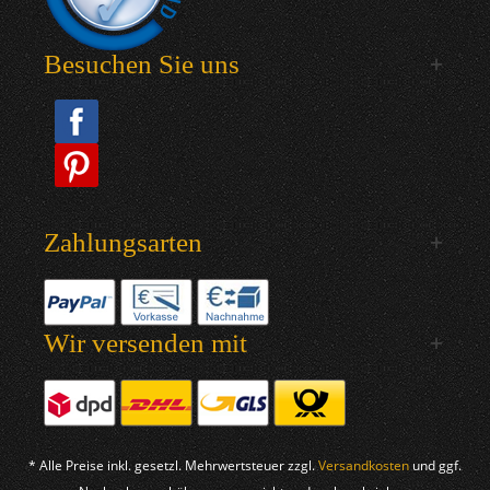
Besuchen Sie uns
Zahlungsarten
Wir versenden mit
* Alle Preise inkl. gesetzl. Mehrwertsteuer zzgl.
Versandkosten
und ggf.