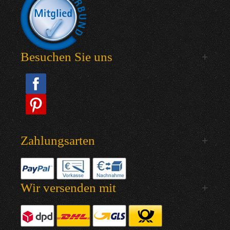
Besuchen Sie uns
Zahlungsarten
Wir versenden mit