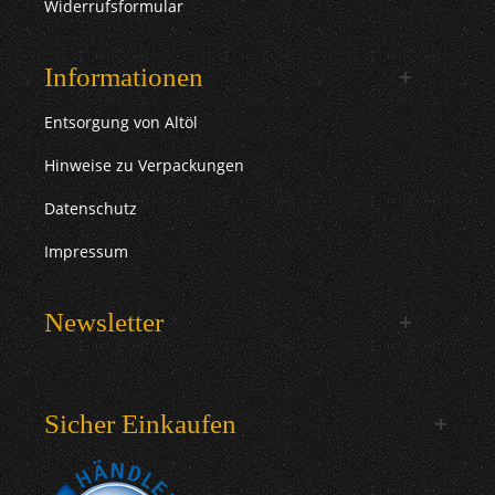
Widerrufsformular
Informationen
Entsorgung von Altöl
Hinweise zu Verpackungen
Datenschutz
Impressum
Newsletter
Sicher Einkaufen