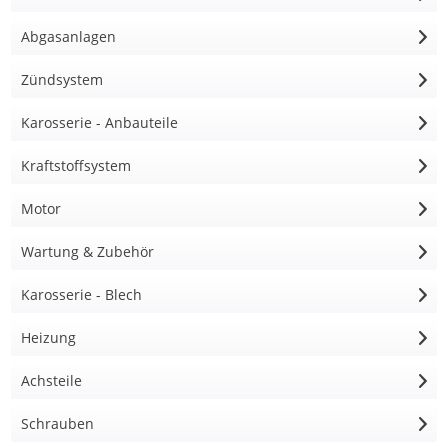
Abgasanlagen
Zündsystem
Karosserie - Anbauteile
Kraftstoffsystem
Motor
Wartung & Zubehör
Karosserie - Blech
Heizung
Achsteile
Schrauben