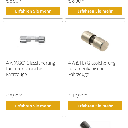
€ 8,90 *
€ 8,90 *
Erfahren Sie mehr
Erfahren Sie mehr
4 A (AGC) Glassicherung
4 A (SFE) Glassicherung
für amerikanische
für amerikanische
Fahrzeuge
Fahrzeuge
€ 8,90 *
€ 10,90 *
Erfahren Sie mehr
Erfahren Sie mehr