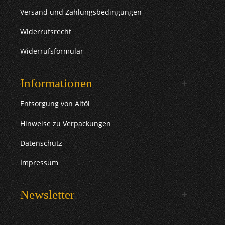
Versand und Zahlungsbedingungen
Widerrufsrecht
Widerrufsformular
Informationen
Entsorgung von Altöl
Hinweise zu Verpackungen
Datenschutz
Impressum
Newsletter