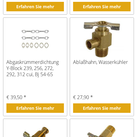
Erfahren Sie mehr
Erfahren Sie mehr
Abgaskrümmerdichtung
Ablaßhahn, Wasserkühler
Y-Block 239, 256, 272,
292, 312 cui, Bj 54-65
€ 39,50 *
€ 27,90 *
Erfahren Sie mehr
Erfahren Sie mehr