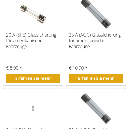
20 A (SFE) Glassicherung
25 A (AGC) Glassicherung
für amerikanische
für amerikanische
Fahrzeuge
Fahrzeuge
€ 8,90 *
€ 10,90 *
Erfahren Sie mehr
Erfahren Sie mehr