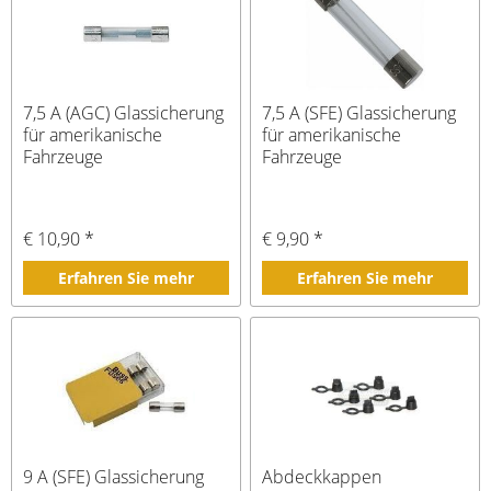
7,5 A (AGC) Glassicherung
7,5 A (SFE) Glassicherung
für amerikanische
für amerikanische
Fahrzeuge
Fahrzeuge
€ 10,90 *
€ 9,90 *
Erfahren Sie mehr
Erfahren Sie mehr
9 A (SFE) Glassicherung
Abdeckkappen