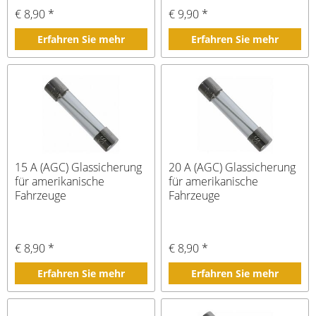
€ 8,90 *
€ 9,90 *
Erfahren Sie mehr
Erfahren Sie mehr
15 A (AGC) Glassicherung
20 A (AGC) Glassicherung
für amerikanische
für amerikanische
Fahrzeuge
Fahrzeuge
€ 8,90 *
€ 8,90 *
Erfahren Sie mehr
Erfahren Sie mehr