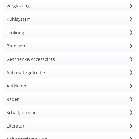
Verglasung
Kühlsystem
Lenkung
Bremsen
Geschenke/Accessoires
Automatikgetriebe
Aufkleber
Räder
Schaltgetriebe
Literatur