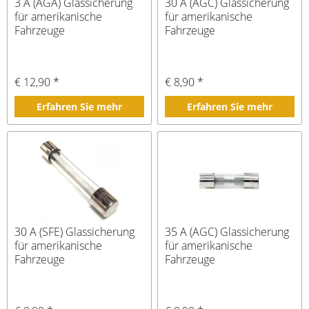
3 A (AGA) Glassicherung
30 A (AGC) Glassicherung
für amerikanische
für amerikanische
Fahrzeuge
Fahrzeuge
€ 12,90 *
€ 8,90 *
Erfahren Sie mehr
Erfahren Sie mehr
30 A (SFE) Glassicherung
35 A (AGC) Glassicherung
für amerikanische
für amerikanische
Fahrzeuge
Fahrzeuge