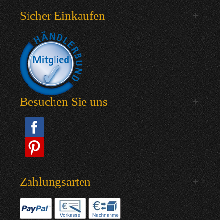
Sicher Einkaufen
Besuchen Sie uns
Zahlungsarten