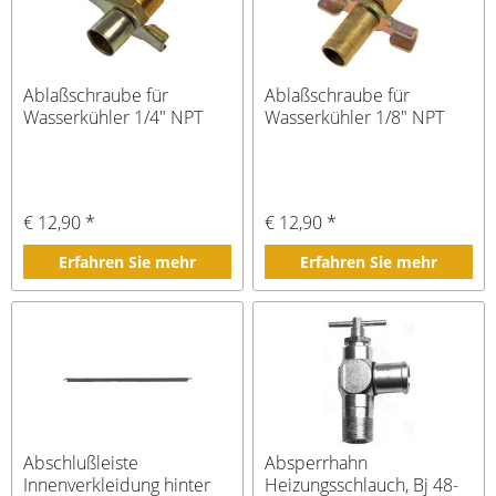
Ablaßschraube für
Ablaßschraube für
Wasserkühler 1/4" NPT
Wasserkühler 1/8" NPT
€ 12,90 *
€ 12,90 *
Erfahren Sie mehr
Erfahren Sie mehr
Abschlußleiste
Absperrhahn
Innenverkleidung hinter
Heizungsschlauch, Bj 48-