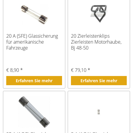
20 A (SFE) Glassicherung
20 Zierleistenklips
für amerikanische
Zierleisten Motorhaube,
Fahrzeuge
Bj 48-50
€ 8,90 *
€ 79,10 *
Erfahren Sie mehr
Erfahren Sie mehr