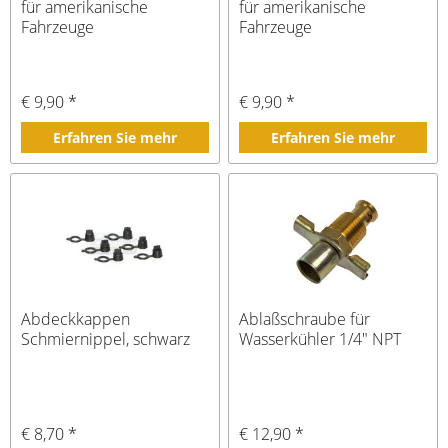
für amerikanische
für amerikanische
Fahrzeuge
Fahrzeuge
€ 9,90 *
€ 9,90 *
Erfahren Sie mehr
Erfahren Sie mehr
Abdeckkappen
Ablaßschraube für
Schmiernippel, schwarz
Wasserkühler 1/4" NPT
€ 8,70 *
€ 12,90 *