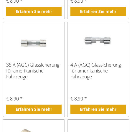
€ 8,90 *
€ 8,90 *
Erfahren Sie mehr
Erfahren Sie mehr
35 A (AGC) Glassicherung
4 A (AGC) Glassicherung
für amerikanische
für amerikanische
Fahrzeuge
Fahrzeuge
€ 8,90 *
€ 8,90 *
Erfahren Sie mehr
Erfahren Sie mehr