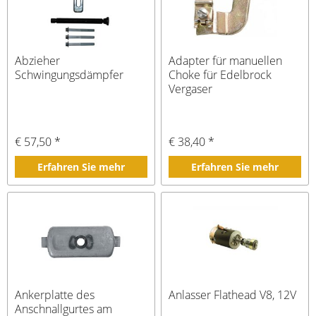
Abzieher
Adapter für manuellen
Schwingungsdämpfer
Choke für Edelbrock
Vergaser
€ 57,50 *
€ 38,40 *
Erfahren Sie mehr
Erfahren Sie mehr
Ankerplatte des
Anlasser Flathead V8, 12V
Anschnallgurtes am