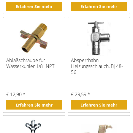
Erfahren Sie mehr
Erfahren Sie mehr
Ablaßschraube für
Absperrhahn
Wasserkühler 1/8" NPT
Heizungsschlauch, Bj 48-
56
€ 12,90 *
€ 29,59 *
Erfahren Sie mehr
Erfahren Sie mehr