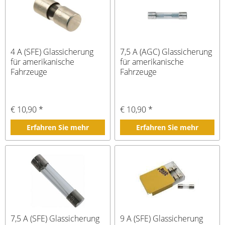
4 A (SFE) Glassicherung
7,5 A (AGC) Glassicherung
für amerikanische
für amerikanische
Fahrzeuge
Fahrzeuge
€ 10,90 *
€ 10,90 *
Erfahren Sie mehr
Erfahren Sie mehr
7,5 A (SFE) Glassicherung
9 A (SFE) Glassicherung