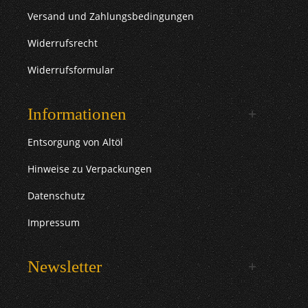
Versand und Zahlungsbedingungen
Widerrufsrecht
Widerrufsformular
Informationen
Entsorgung von Altöl
Hinweise zu Verpackungen
Datenschutz
Impressum
Newsletter