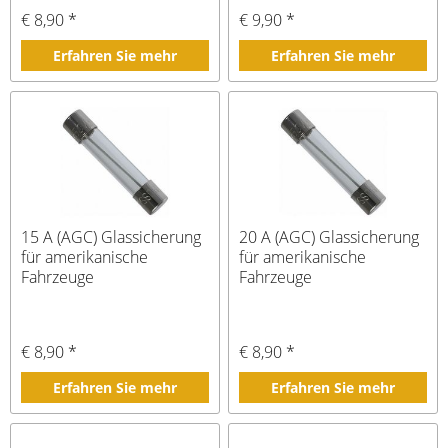
€ 8,90 *
€ 9,90 *
Erfahren Sie mehr
Erfahren Sie mehr
15 A (AGC) Glassicherung
20 A (AGC) Glassicherung
für amerikanische
für amerikanische
Fahrzeuge
Fahrzeuge
€ 8,90 *
€ 8,90 *
Erfahren Sie mehr
Erfahren Sie mehr