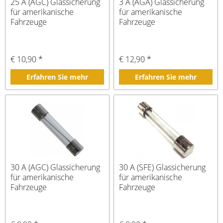
25 A (AGC) Glassicherung
3 A (AGA) Glassicherung
für amerikanische
für amerikanische
Fahrzeuge
Fahrzeuge
€ 10,90 *
€ 12,90 *
Erfahren Sie mehr
Erfahren Sie mehr
30 A (AGC) Glassicherung
30 A (SFE) Glassicherung
für amerikanische
für amerikanische
Fahrzeuge
Fahrzeuge