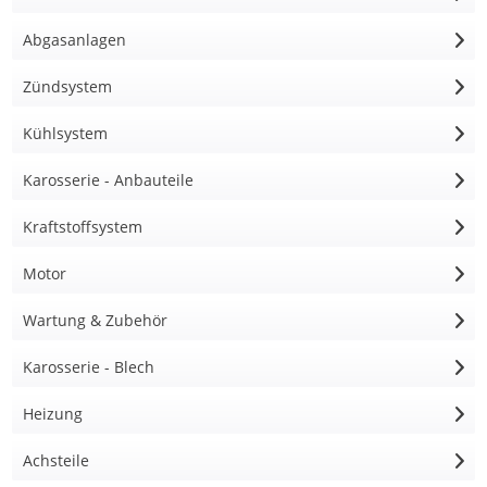
Abgasanlagen
Zündsystem
Kühlsystem
Karosserie - Anbauteile
Kraftstoffsystem
Motor
Wartung & Zubehör
Karosserie - Blech
Heizung
Achsteile