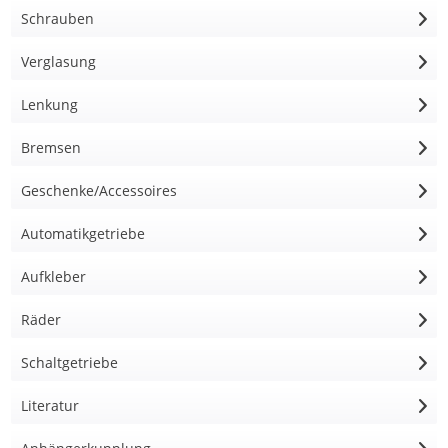
Schrauben
Verglasung
Lenkung
Bremsen
Geschenke/Accessoires
Automatikgetriebe
Aufkleber
Räder
Schaltgetriebe
Literatur