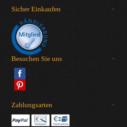
Sicher Einkaufen
Besuchen Sie uns
Zahlungsarten