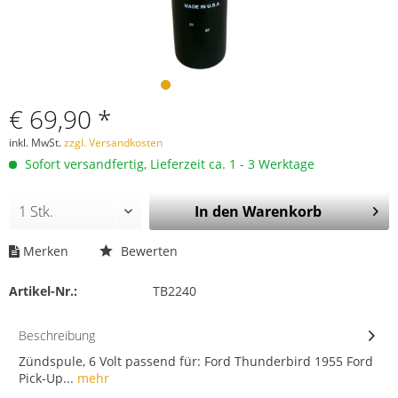
€ 69,90 *
inkl. MwSt.
zzgl. Versandkosten
Sofort versandfertig, Lieferzeit ca. 1 - 3 Werktage
In den
Warenkorb
Merken
Bewerten
Artikel-Nr.:
TB2240
Beschreibung
Zündspule, 6 Volt passend für: Ford Thunderbird 1955 Ford
Pick-Up...
mehr