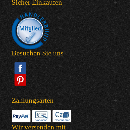
Sicher Einkaufen
Besuchen Sie uns
Zahlungsarten
Wir versenden mit