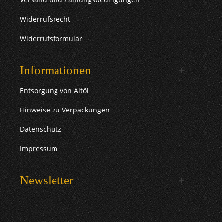
Widerrufsrecht
Widerrufsformular
Informationen
Entsorgung von Altöl
Hinweise zu Verpackungen
Datenschutz
Impressum
Newsletter