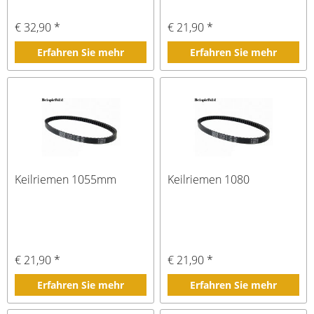
€ 32,90 *
€ 21,90 *
Erfahren Sie mehr
Erfahren Sie mehr
Keilriemen 1055mm
Keilriemen 1080
€ 21,90 *
€ 21,90 *
Erfahren Sie mehr
Erfahren Sie mehr