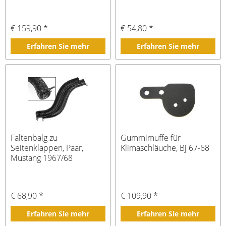
€ 159,90 *
€ 54,80 *
Erfahren Sie mehr
Erfahren Sie mehr
Faltenbalg zu
Gummimuffe für
Seitenklappen, Paar,
Klimaschläuche, Bj 67-68
Mustang 1967/68
€ 68,90 *
€ 109,90 *
Erfahren Sie mehr
Erfahren Sie mehr