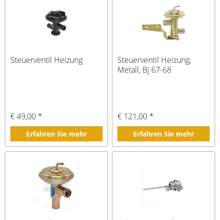
Steuerventil Heizung
Steuerventil Heizung,
Metall, Bj 67-68
€ 49,00 *
€ 121,00 *
Erfahren Sie mehr
Erfahren Sie mehr