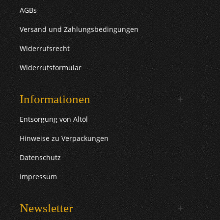
AGBs
Versand und Zahlungsbedingungen
Widerrufsrecht
Widerrufsformular
Informationen
Entsorgung von Altöl
Hinweise zu Verpackungen
Datenschutz
Impressum
Newsletter