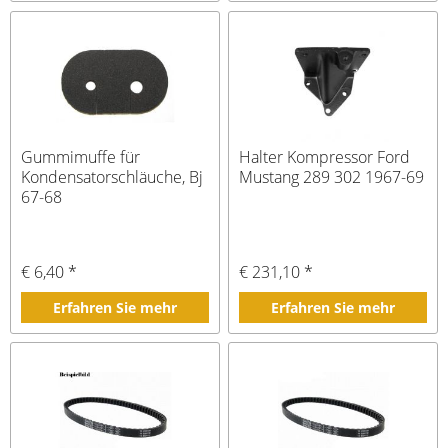
Gummimuffe für
Halter Kompressor Ford
Kondensatorschläuche, Bj
Mustang 289 302 1967-69
67-68
€ 6,40 *
€ 231,10 *
Erfahren Sie mehr
Erfahren Sie mehr