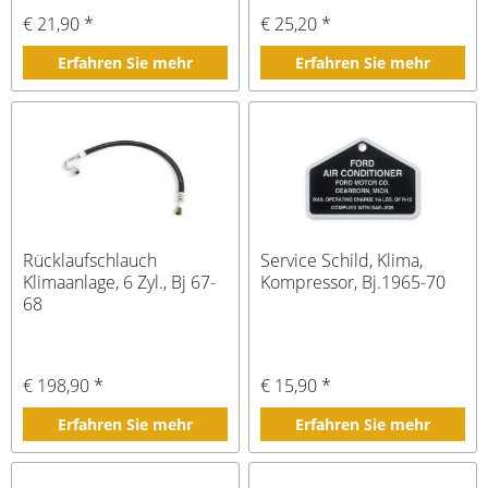
€ 21,90 *
€ 25,20 *
Erfahren Sie mehr
Erfahren Sie mehr
Rücklaufschlauch
Service Schild, Klima,
Klimaanlage, 6 Zyl., Bj 67-
Kompressor, Bj.1965-70
68
€ 198,90 *
€ 15,90 *
Erfahren Sie mehr
Erfahren Sie mehr