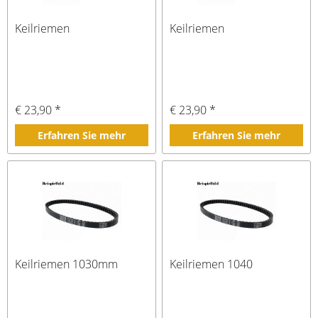
Keilriemen
Keilriemen
€ 23,90 *
€ 23,90 *
Erfahren Sie mehr
Erfahren Sie mehr
Keilriemen 1030mm
Keilriemen 1040