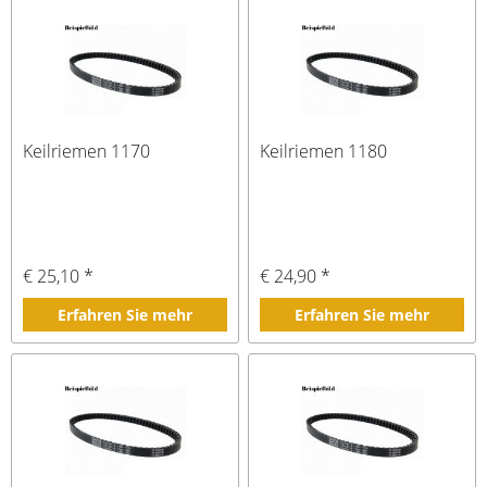
Keilriemen 1170
Keilriemen 1180
€ 25,10 *
€ 24,90 *
Erfahren Sie mehr
Erfahren Sie mehr