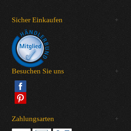
Sicher Einkaufen
Besuchen Sie uns
Zahlungsarten