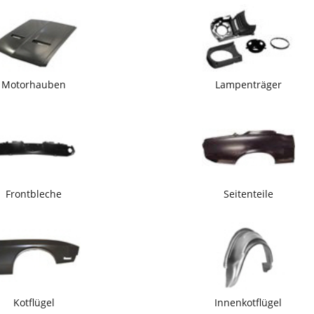
Motorhauben
Lampenträger
Frontbleche
Seitenteile
Kotflügel
Innenkotflügel