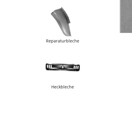
Reparaturbleche
Heckbleche