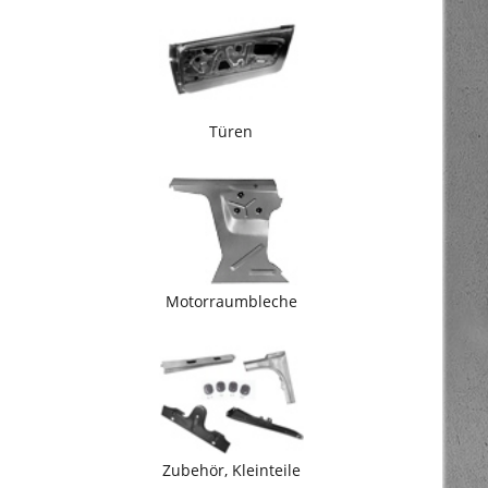
Türen
Motorraumbleche
Zubehör, Kleinteile