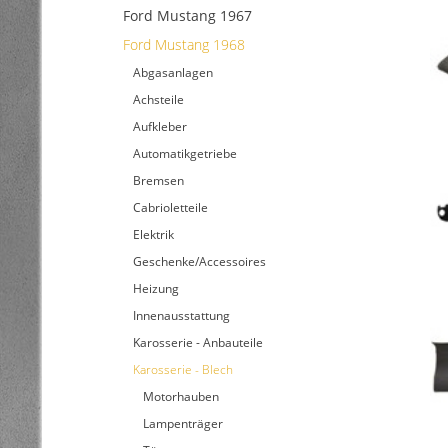
Ford Mustang 1967
Ford Mustang 1968
Abgasanlagen
Achsteile
Aufkleber
Automatikgetriebe
Bremsen
Cabrioletteile
Elektrik
Geschenke/Accessoires
Heizung
Innenausstattung
Karosserie - Anbauteile
Karosserie - Blech
Motorhauben
Lampenträger