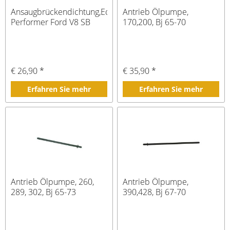
Ansaugbrückendichtung,Edelbrock
Antrieb Ölpumpe,
Performer Ford V8 SB
170,200, Bj 65-70
€ 26,90 *
€ 35,90 *
Erfahren Sie mehr
Erfahren Sie mehr
Antrieb Ölpumpe, 260,
Antrieb Ölpumpe,
289, 302, Bj 65-73
390,428, Bj 67-70