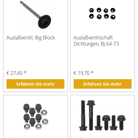
Auslaßventil, Big Block
Auslaßventilschaft
Dichtungen, Bj.64-73
€ 27,40 *
€ 19,70 *
Erfahren Sie mehr
Erfahren Sie mehr