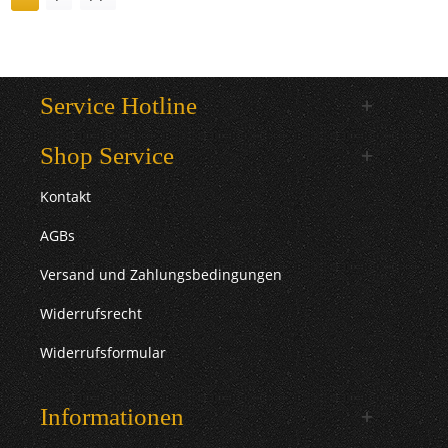
Service Hotline
Shop Service
Kontakt
AGBs
Versand und Zahlungsbedingungen
Widerrufsrecht
Widerrufsformular
Informationen