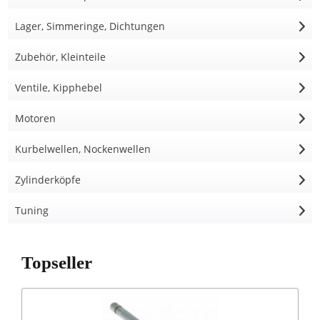
Lager, Simmeringe, Dichtungen
Zubehör, Kleinteile
Ventile, Kipphebel
Motoren
Kurbelwellen, Nockenwellen
Zylinderköpfe
Tuning
Topseller