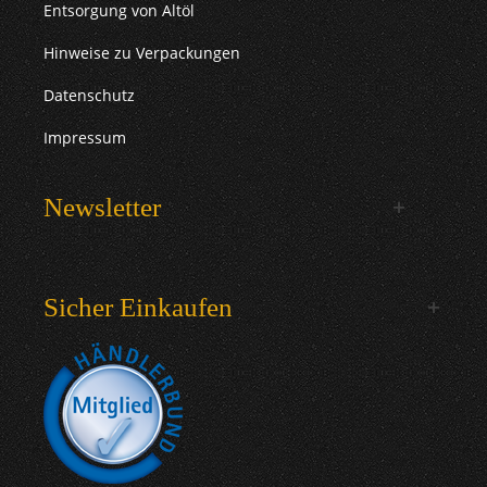
Entsorgung von Altöl
Hinweise zu Verpackungen
Datenschutz
Impressum
Newsletter
Sicher Einkaufen