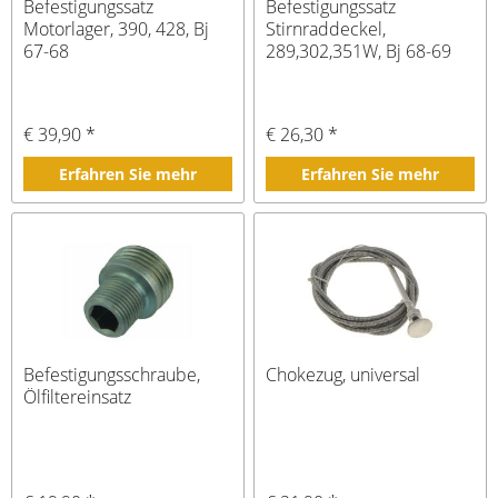
Befestigungssatz
Befestigungssatz
Motorlager, 390, 428, Bj
Stirnraddeckel,
67-68
289,302,351W, Bj 68-69
€ 39,90 *
€ 26,30 *
Erfahren Sie mehr
Erfahren Sie mehr
Befestigungsschraube,
Chokezug, universal
Ölfiltereinsatz