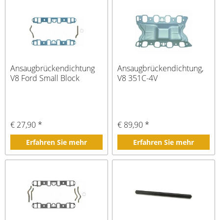
Ansaugbrückendichtung
Ansaugbrückendichtung,
V8 Ford Small Block
V8 351C-4V
€ 27,90 *
€ 89,90 *
Erfahren Sie mehr
Erfahren Sie mehr