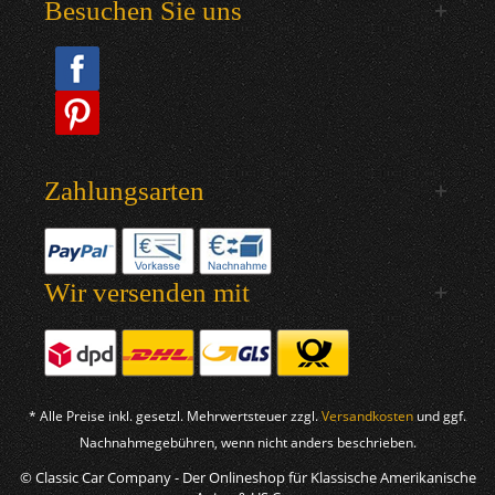
Besuchen Sie uns
Zahlungsarten
Wir versenden mit
* Alle Preise inkl. gesetzl. Mehrwertsteuer zzgl.
Versandkosten
und ggf.
Nachnahmegebühren, wenn nicht anders beschrieben.
© Classic Car Company - Der Onlineshop für Klassische Amerikanische