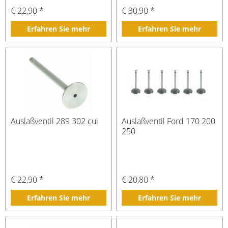
€ 22,90 *
€ 30,90 *
Erfahren Sie mehr
Erfahren Sie mehr
Auslaßventil 289 302 cui
Auslaßventil Ford 170 200
250
€ 22,90 *
€ 20,80 *
Erfahren Sie mehr
Erfahren Sie mehr