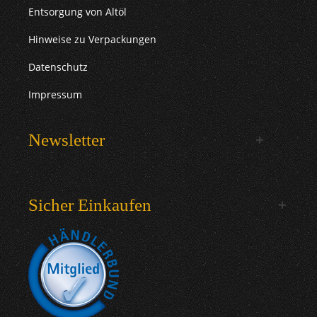
Entsorgung von Altöl
Hinweise zu Verpackungen
Datenschutz
Impressum
Newsletter
Sicher Einkaufen