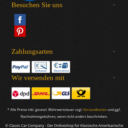
Besuchen Sie uns
Zahlungsarten
Wir versenden mit
* Alle Preise inkl. gesetzl. Mehrwertsteuer zzgl.
Versandkosten
und ggf.
Nachnahmegebühren, wenn nicht anders beschrieben.
© Classic Car Company - Der Onlineshop für Klassische Amerikanische