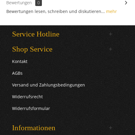
Bewertungen
0
Bewertungen lesen, schreiben und diskutieren...
mehr
Service Hotline
Shop Service
Kontakt
AGBs
Versand und Zahlungsbedingungen
Widerrufsrecht
Widerrufsformular
Informationen