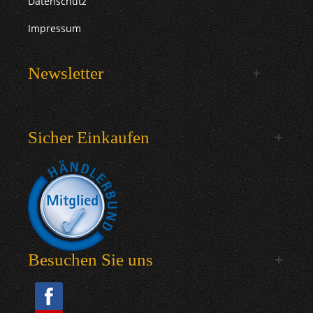
Datenschutz
Impressum
Newsletter
Sicher Einkaufen
Besuchen Sie uns