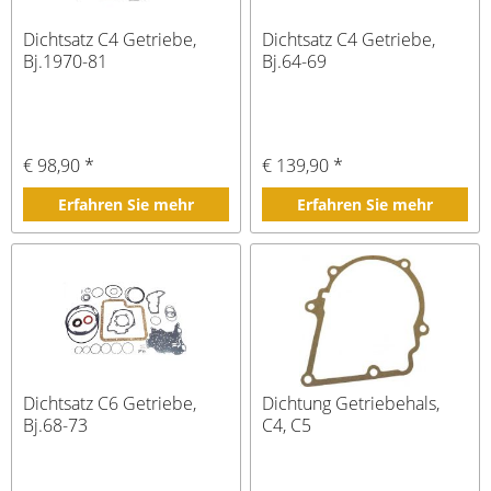
Dichtsatz C4 Getriebe,
Dichtsatz C4 Getriebe,
Bj.1970-81
Bj.64-69
€ 98,90 *
€ 139,90 *
Erfahren Sie mehr
Erfahren Sie mehr
Dichtsatz C6 Getriebe,
Dichtung Getriebehals,
Bj.68-73
C4, C5