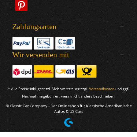
Zahlungsarten
Wir versenden mit
* Alle Preise inkl. gesetzl. Mehrwertsteuer zzgl.
Versandkosten
und ggf.
Nachnahmegebühren, wenn nicht anders beschrieben.
© Classic Car Company - Der Onlineshop für Klassische Amerikanische
Autos & US Cars