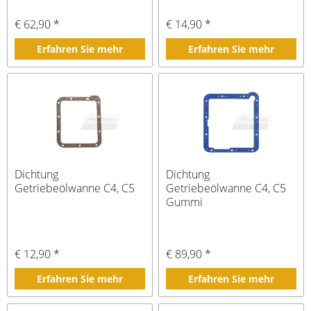
€ 62,90 *
€ 14,90 *
Erfahren Sie mehr
Erfahren Sie mehr
Dichtung
Dichtung
Getriebeölwanne C4, C5
Getriebeölwanne C4, C5
Gummi
€ 12,90 *
€ 89,90 *
Erfahren Sie mehr
Erfahren Sie mehr