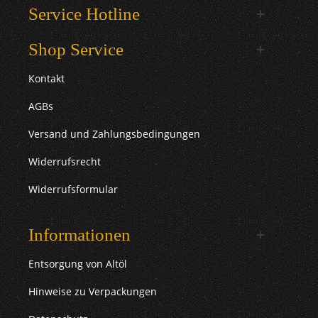
Service Hotline
Shop Service
Kontakt
AGBs
Versand und Zahlungsbedingungen
Widerrufsrecht
Widerrufsformular
Informationen
Entsorgung von Altöl
Hinweise zu Verpackungen