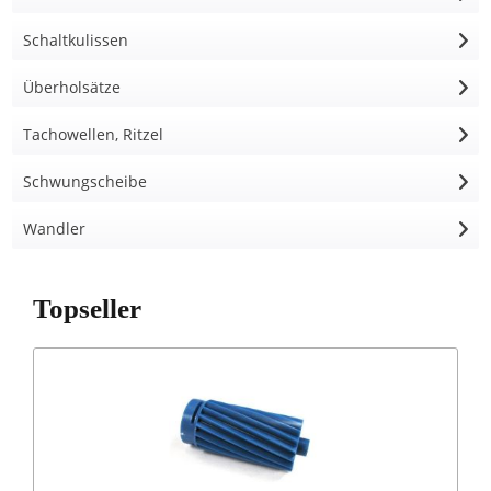
Schaltkulissen
Überholsätze
Tachowellen, Ritzel
Schwungscheibe
Wandler
Topseller