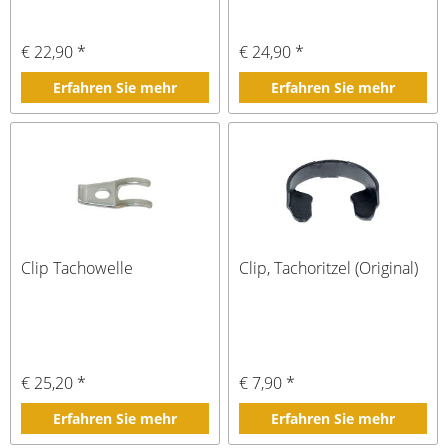
€ 22,90 *
€ 24,90 *
Erfahren Sie mehr
Erfahren Sie mehr
Clip Tachowelle
Clip, Tachoritzel (Original)
€ 25,20 *
€ 7,90 *
Erfahren Sie mehr
Erfahren Sie mehr