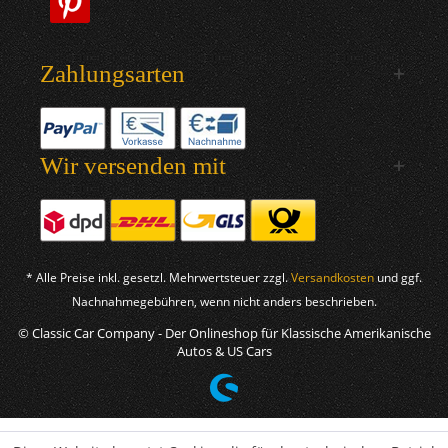
Zahlungsarten
Wir versenden mit
* Alle Preise inkl. gesetzl. Mehrwertsteuer zzgl.
Versandkosten
und ggf.
Nachnahmegebühren, wenn nicht anders beschrieben.
© Classic Car Company - Der Onlineshop für Klassische Amerikanische
Autos & US Cars