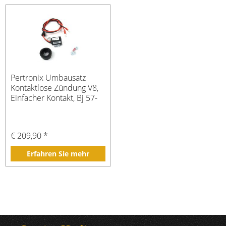
Pertronix Umbausatz
Kontaktlose Zündung V8,
Einfacher Kontakt, Bj 57-
74
€ 209,90 *
Erfahren Sie mehr