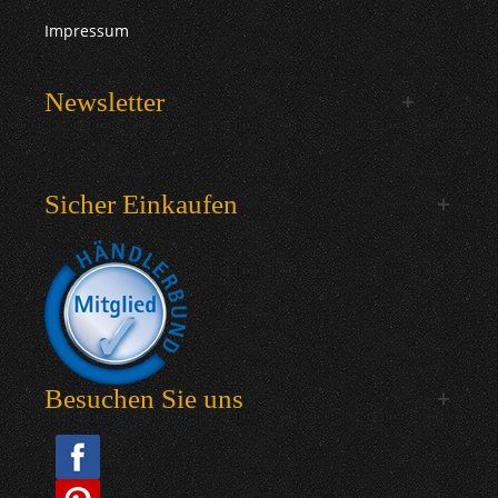
Impressum
Newsletter
Sicher Einkaufen
Besuchen Sie uns