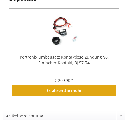
Pertronix Umbausatz Kontaktlose Zündung V8,
Einfacher Kontakt, Bj 57-74
€ 209,90 *
Erfahren Sie mehr