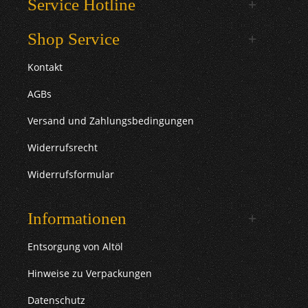
Service Hotline
Shop Service
Kontakt
AGBs
Versand und Zahlungsbedingungen
Widerrufsrecht
Widerrufsformular
Informationen
Entsorgung von Altöl
Hinweise zu Verpackungen
Datenschutz