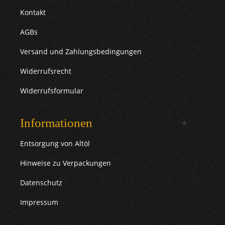
Kontakt
AGBs
Versand und Zahlungsbedingungen
Widerrufsrecht
Widerrufsformular
Informationen
Entsorgung von Altöl
Hinweise zu Verpackungen
Datenschutz
Impressum