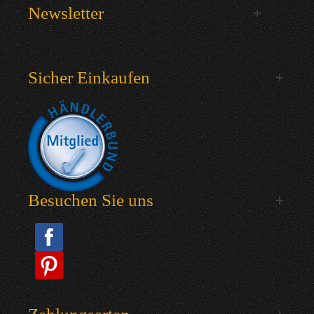
Newsletter
Sicher Einkaufen
Besuchen Sie uns