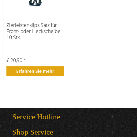
Zierleistenklips Satz für
Front- oder Heckscheibe
10 Stk.
€ 20,90 *
Erfahren Sie mehr
Service Hotline
Shop Service