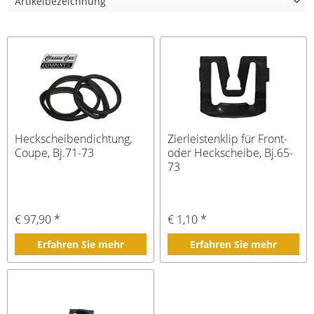
Heckscheibendichtung,
Zierleistenklip für Front-
Coupe, Bj.71-73
oder Heckscheibe, Bj.65-
73
€ 97,90 *
€ 1,10 *
Erfahren Sie mehr
Erfahren Sie mehr