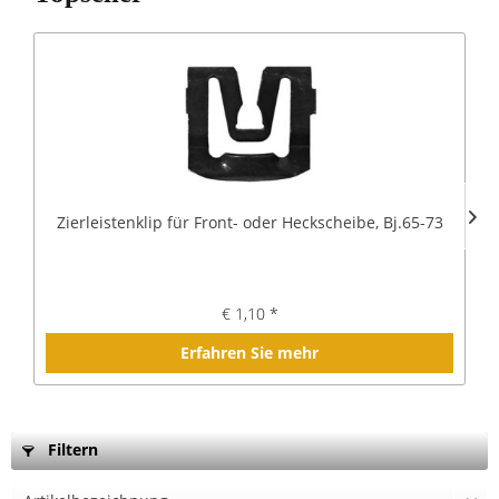
Zierleistenklip für Front- oder Heckscheibe, Bj.65-73
€ 1,10 *
Erfahren Sie mehr
Filtern