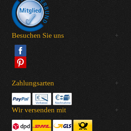
Besuchen Sie uns
Zahlungsarten
Wir versenden mit