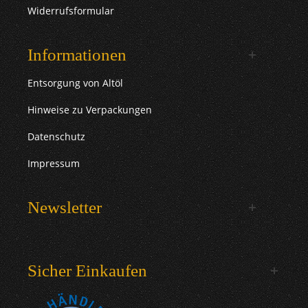
Widerrufsformular
Informationen
Entsorgung von Altöl
Hinweise zu Verpackungen
Datenschutz
Impressum
Newsletter
Sicher Einkaufen