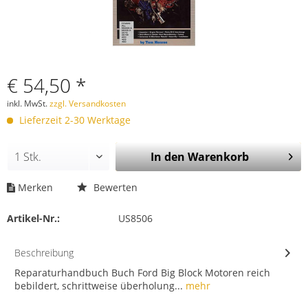
€ 54,50 *
inkl. MwSt.
zzgl. Versandkosten
Lieferzeit 2-30 Werktage
In den
Warenkorb
Merken
Bewerten
Artikel-Nr.:
US8506
Beschreibung
Reparaturhandbuch Buch Ford Big Block Motoren reich
bebildert, schrittweise überholung...
mehr