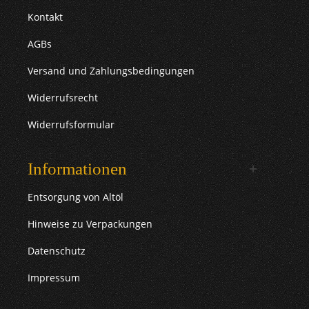
Kontakt
AGBs
Versand und Zahlungsbedingungen
Widerrufsrecht
Widerrufsformular
Informationen
Entsorgung von Altöl
Hinweise zu Verpackungen
Datenschutz
Impressum