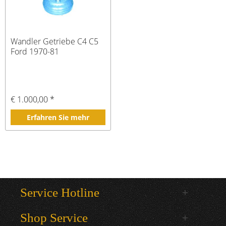
Wandler Getriebe C4 C5
Ford 1970-81
€ 1.000,00 *
Erfahren Sie mehr
Service Hotline
Shop Service