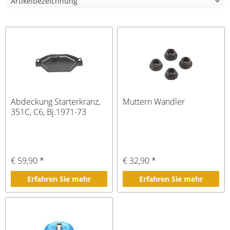
Abdeckung Starterkranz,
Muttern Wandler
351C, C6, Bj.1971-73
€ 59,90 *
€ 32,90 *
Erfahren Sie mehr
Erfahren Sie mehr