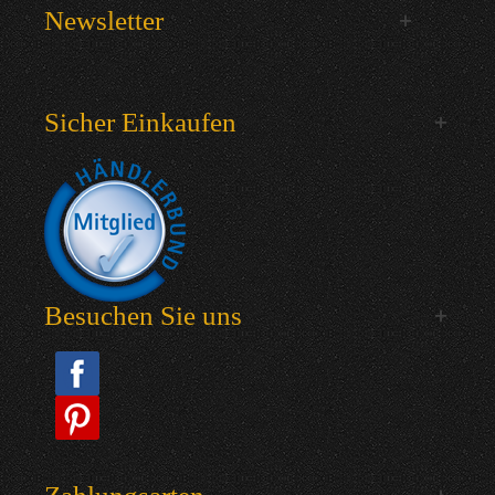
Newsletter
Sicher Einkaufen
Besuchen Sie uns