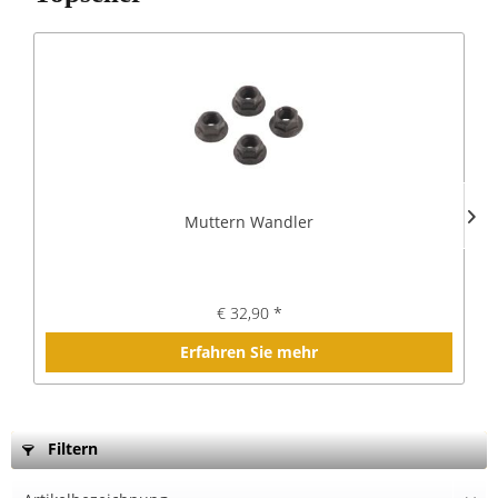
Muttern Wandler
€ 32,90 *
Erfahren Sie mehr
Filtern