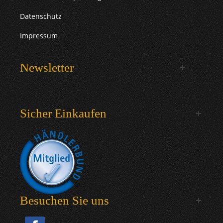
Datenschutz
Impressum
Newsletter
Sicher Einkaufen
Besuchen Sie uns