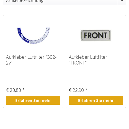
Aufkleber Luftfilter "302-
Aufkleber Luftfilter
2v"
"FRONT"
€ 20,80 *
€ 22,90 *
Erfahren Sie mehr
Erfahren Sie mehr