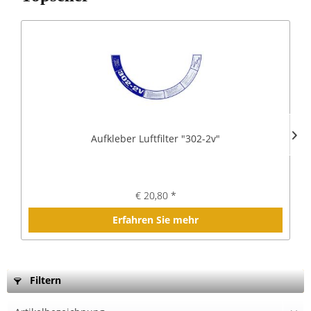
Aufkleber Luftfilter "302-2v"
€ 20,80 *
Erfahren Sie mehr
Filtern