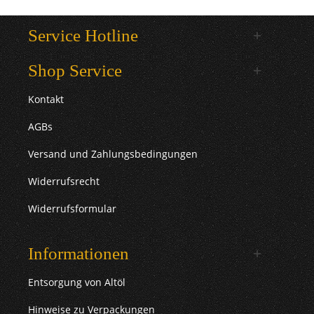
Service Hotline
Shop Service
Kontakt
AGBs
Versand und Zahlungsbedingungen
Widerrufsrecht
Widerrufsformular
Informationen
Entsorgung von Altöl
Hinweise zu Verpackungen