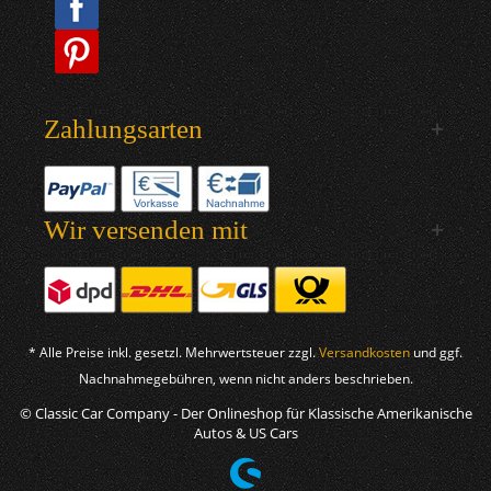
Zahlungsarten
Wir versenden mit
* Alle Preise inkl. gesetzl. Mehrwertsteuer zzgl.
Versandkosten
und ggf.
Nachnahmegebühren, wenn nicht anders beschrieben.
© Classic Car Company - Der Onlineshop für Klassische Amerikanische
Autos & US Cars