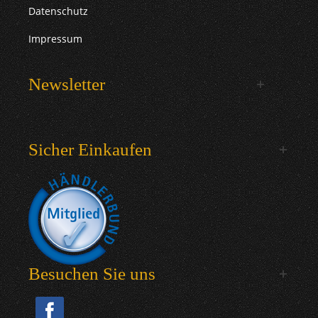
Datenschutz
Impressum
Newsletter
Sicher Einkaufen
Besuchen Sie uns