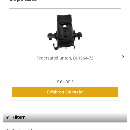
Federsattel unten, Bj.1964-73
€ 64,90 *
Erfahren Sie mehr
Filtern