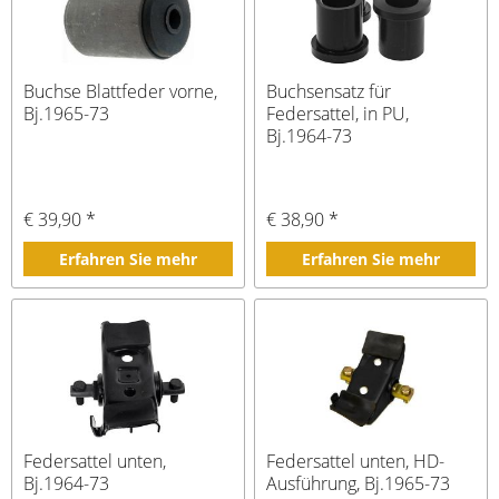
Buchse Blattfeder vorne,
Buchsensatz für
Bj.1965-73
Federsattel, in PU,
Bj.1964-73
€ 39,90 *
€ 38,90 *
Erfahren Sie mehr
Erfahren Sie mehr
Federsattel unten,
Federsattel unten, HD-
Bj.1964-73
Ausführung, Bj.1965-73