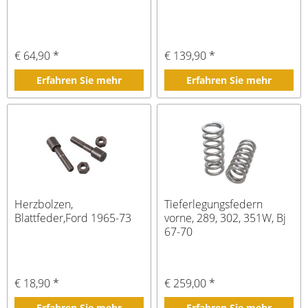
€ 64,90 *
€ 139,90 *
Erfahren Sie mehr
Erfahren Sie mehr
Herzbolzen,
Tieferlegungsfedern
Blattfeder,Ford 1965-73
vorne, 289, 302, 351W, Bj
67-70
€ 18,90 *
€ 259,00 *
Erfahren Sie mehr
Erfahren Sie mehr