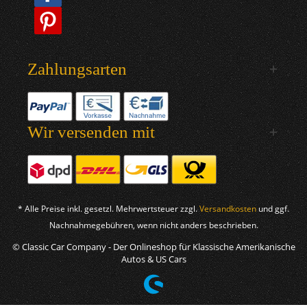
Zahlungsarten
Wir versenden mit
* Alle Preise inkl. gesetzl. Mehrwertsteuer zzgl.
Versandkosten
und ggf.
Nachnahmegebühren, wenn nicht anders beschrieben.
© Classic Car Company - Der Onlineshop für Klassische Amerikanische
Autos & US Cars