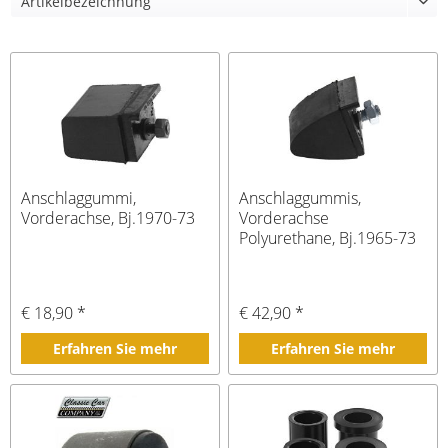
Anschlaggummi,
Anschlaggummis,
Vorderachse, Bj.1970-73
Vorderachse
Polyurethane, Bj.1965-73
€ 18,90 *
€ 42,90 *
Erfahren Sie mehr
Erfahren Sie mehr