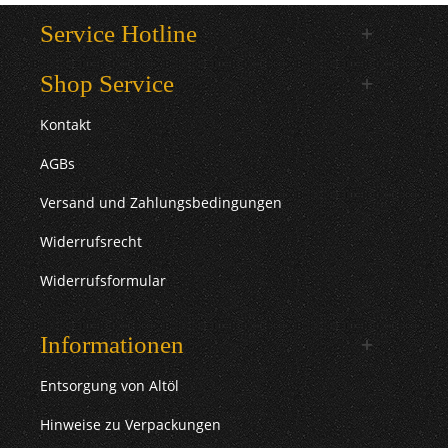
Service Hotline
Shop Service
Kontakt
AGBs
Versand und Zahlungsbedingungen
Widerrufsrecht
Widerrufsformular
Informationen
Entsorgung von Altöl
Hinweise zu Verpackungen