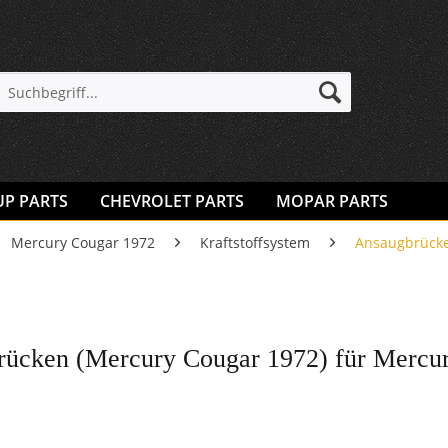
UP PARTS
CHEVROLET PARTS
MOPAR PARTS
Mercury Cougar 1972
Kraftstoffsystem
Ansaugbrück
ücken (Mercury Cougar 1972) für Mercu