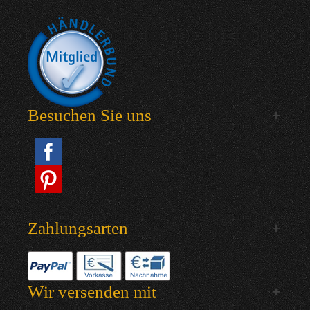
Besuchen Sie uns
Zahlungsarten
Wir versenden mit