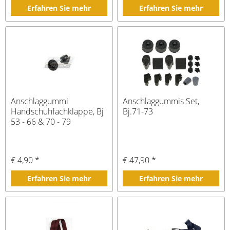
Erfahren Sie mehr
Erfahren Sie mehr
Anschlaggummi
Anschlaggummis Set,
Handschuhfachklappe, Bj
Bj.71-73
53 - 66 & 70 - 79
€ 4,90 *
€ 47,90 *
Erfahren Sie mehr
Erfahren Sie mehr