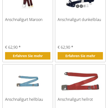
Anschnallgurt Maroon
Anschnallgurt dunkelblau
€ 62,90 *
€ 62,90 *
Erfahren Sie mehr
Erfahren Sie mehr
Anschnallgurt hellblau
Anschnallgurt hellrot