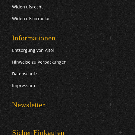
Widerrufsrecht
Widerrufsformular
Informationen
Entsorgung von Altöl
Hinweise zu Verpackungen
Datenschutz
Impressum
Newsletter
Sicher Einkaufen