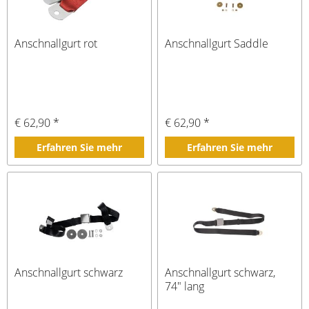
Anschnallgurt rot
Anschnallgurt Saddle
€ 62,90 *
€ 62,90 *
Erfahren Sie mehr
Erfahren Sie mehr
Anschnallgurt schwarz
Anschnallgurt schwarz,
74" lang