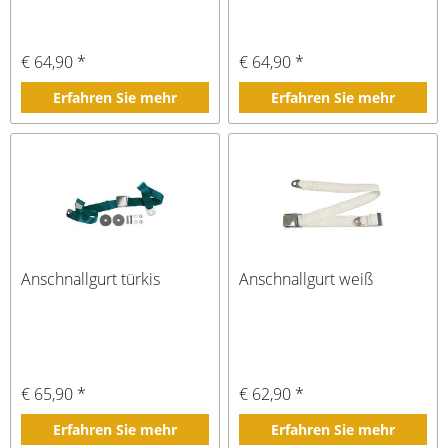
€ 64,90 *
€ 64,90 *
Erfahren Sie mehr
Erfahren Sie mehr
Anschnallgurt türkis
Anschnallgurt weiß
€ 65,90 *
€ 62,90 *
Erfahren Sie mehr
Erfahren Sie mehr