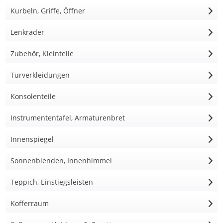
Kurbeln, Griffe, Öffner
Lenkräder
Zubehör, Kleinteile
Türverkleidungen
Konsolenteile
Instrumententafel, Armaturenbret
Innenspiegel
Sonnenblenden, Innenhimmel
Teppich, Einstiegsleisten
Kofferraum