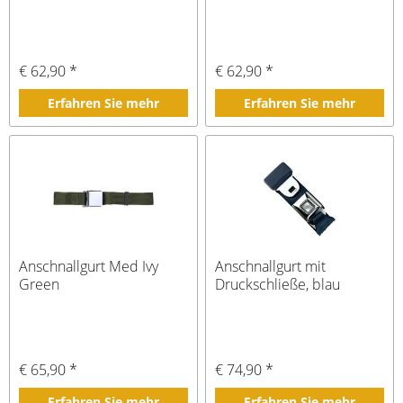
€ 62,90 *
€ 62,90 *
Erfahren Sie mehr
Erfahren Sie mehr
Anschnallgurt Med Ivy
Anschnallgurt mit
Green
Druckschließe, blau
€ 65,90 *
€ 74,90 *
Erfahren Sie mehr
Erfahren Sie mehr