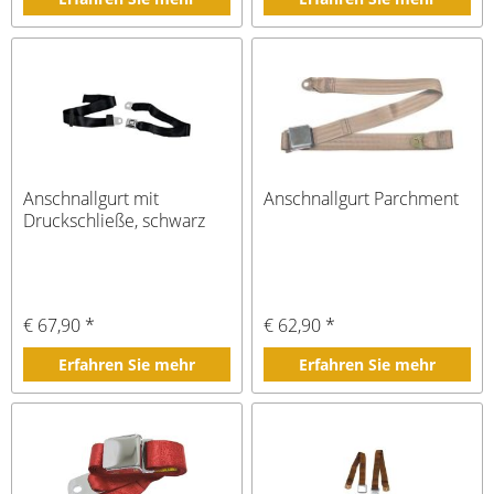
Anschnallgurt mit
Anschnallgurt Parchment
Druckschließe, schwarz
€ 67,90 *
€ 62,90 *
Erfahren Sie mehr
Erfahren Sie mehr