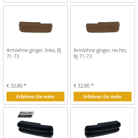
Armlehne ginger, links, Bj
Armlehne ginger, rechts,
71-73
Bj 71-73
€ 32,80 *
€ 32,80 *
Erfahren Sie mehr
Erfahren Sie mehr