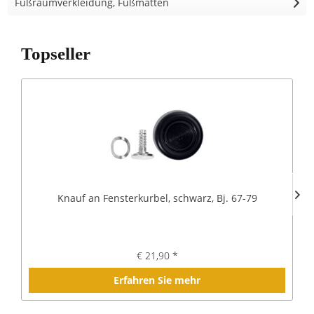
Fußraumverkleidung, Fußmatten
Topseller
Knauf an Fensterkurbel, schwarz, Bj. 67-79
€ 21,90 *
Erfahren Sie mehr