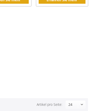
Artikel pro Seite: