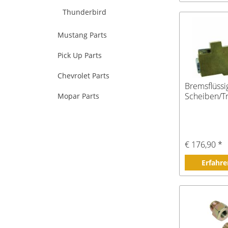
Thunderbird
Mustang Parts
Pick Up Parts
Chevrolet Parts
Bremsflüssig
Scheiben/
Mopar Parts
€ 176,90 *
Erfahre