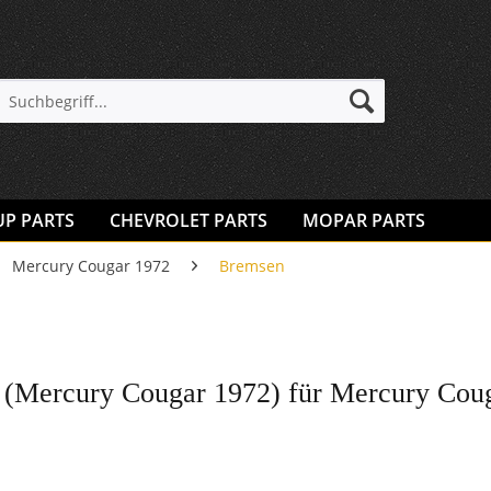
UP PARTS
CHEVROLET PARTS
MOPAR PARTS
Mercury Cougar 1972
Bremsen
(Mercury Cougar 1972) für Mercury Cou