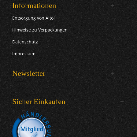
Informationen
Entsorgung von Altöl
Hinweise zu Verpackungen
Datenschutz
Impressum
Newsletter
Sicher Einkaufen