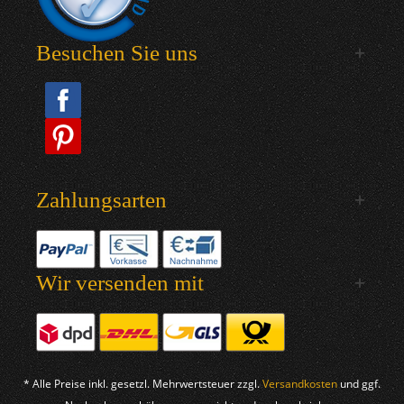
Besuchen Sie uns
Zahlungsarten
Wir versenden mit
* Alle Preise inkl. gesetzl. Mehrwertsteuer zzgl.
Versandkosten
und ggf.