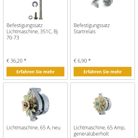
Befestigungssatz
Befestigungssatz
Lichtmaschine, 351C, Bj
Startrelais
70-73
€ 36,20 *
€ 6,90 *
Erfahren Sie mehr
Erfahren Sie mehr
Lichtmaschine, 65 A, neu
Lichtmaschine, 65 Amp,
generalüberholt