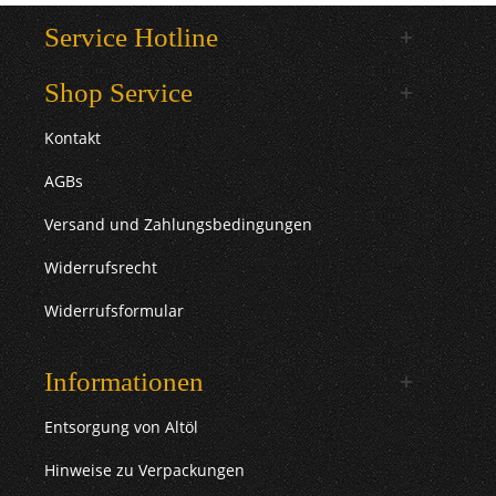
Service Hotline
Shop Service
Kontakt
AGBs
Versand und Zahlungsbedingungen
Widerrufsrecht
Widerrufsformular
Informationen
Entsorgung von Altöl
Hinweise zu Verpackungen