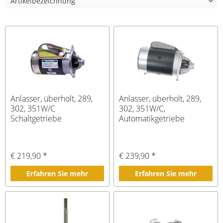
Anlasser, überholt, 289,
Anlasser, überholt, 289,
302, 351W/C
302, 351W/C,
Schaltgetriebe
Automatikgetriebe
€ 219,90 *
€ 239,90 *
Erfahren Sie mehr
Erfahren Sie mehr