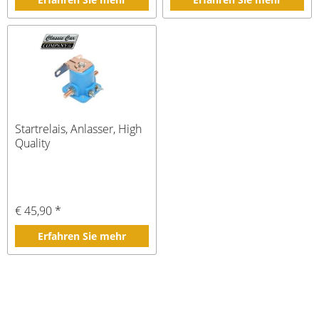
Startrelais, Anlasser, High
Quality
€ 45,90 *
Erfahren Sie mehr