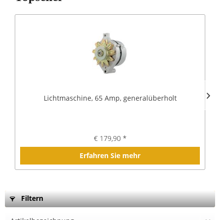
Lichtmaschine, 65 Amp, generalüberholt
€ 179,90 *
Erfahren Sie mehr
Filtern