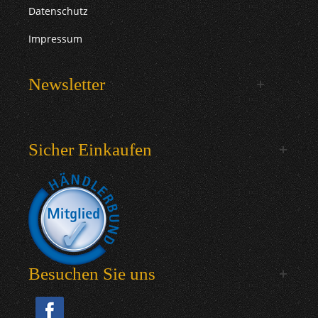
Datenschutz
Impressum
Newsletter
Sicher Einkaufen
Besuchen Sie uns