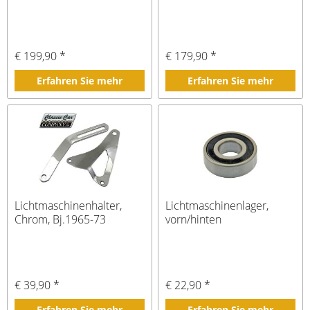
€ 199,90 *
€ 179,90 *
Erfahren Sie mehr
Erfahren Sie mehr
Lichtmaschinenhalter,
Lichtmaschinenlager,
Chrom, Bj.1965-73
vorn/hinten
€ 39,90 *
€ 22,90 *
Erfahren Sie mehr
Erfahren Sie mehr