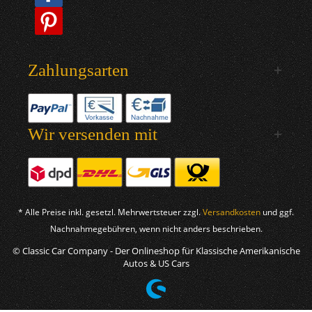
Zahlungsarten
Wir versenden mit
* Alle Preise inkl. gesetzl. Mehrwertsteuer zzgl.
Versandkosten
und ggf.
Nachnahmegebühren, wenn nicht anders beschrieben.
© Classic Car Company - Der Onlineshop für Klassische Amerikanische
Autos & US Cars