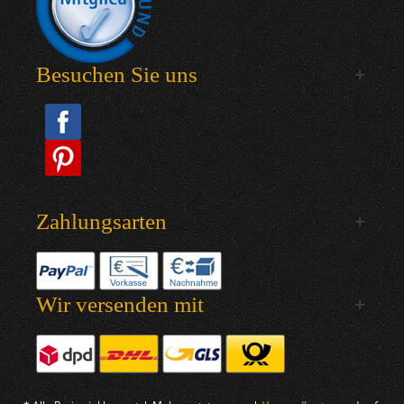
Besuchen Sie uns
Zahlungsarten
Wir versenden mit