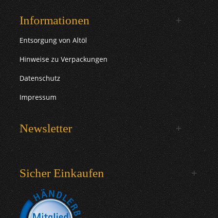
Informationen
Entsorgung von Altöl
Hinweise zu Verpackungen
Datenschutz
Impressum
Newsletter
Sicher Einkaufen