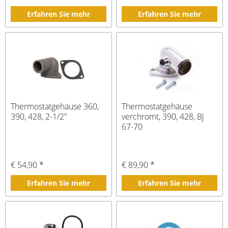
Erfahren Sie mehr
Erfahren Sie mehr
Thermostatgehäuse 360,
Thermostatgehäuse
390, 428, 2-1/2"
verchromt, 390, 428, Bj
67-70
€ 54,90 *
€ 89,90 *
Erfahren Sie mehr
Erfahren Sie mehr