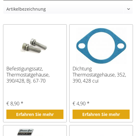
Befestigungssatz,
Dichtung
Thermostatgehäuse,
Thermostatgehäuse, 352,
390/428, Bj. 67-70
390, 428 cui
€ 8,90 *
€ 4,90 *
Erfahren Sie mehr
Erfahren Sie mehr