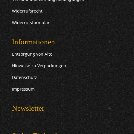
Widerrufsrecht
Widerrufsformular
Informationen
Entsorgung von Altöl
Hinweise zu Verpackungen
Datenschutz
Impressum
Newsletter