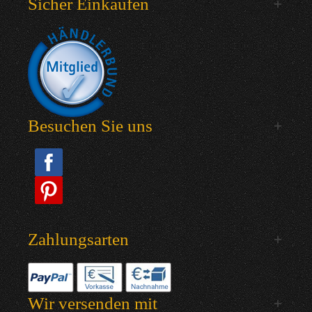
Sicher Einkaufen
Besuchen Sie uns
Zahlungsarten
Wir versenden mit