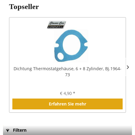
Topseller
Dichtung Thermostatgehäuse, 6 + 8 Zylinder, Bj.1964-
73
€ 4,90 *
Erfahren Sie mehr
Filtern