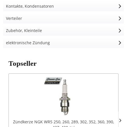
Kontakte, Kondensatoren
Verteiler
Zubehör, Kleinteile
elektronische Zündung
Topseller
Zündkerze NGK WR5 250, 260, 289, 302, 352, 360, 390,