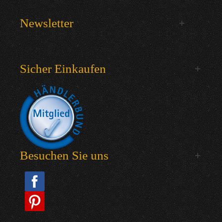
Newsletter
Sicher Einkaufen
Besuchen Sie uns