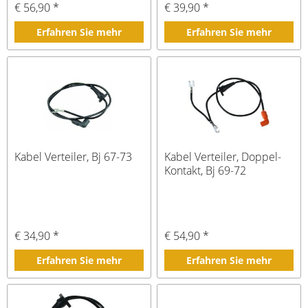
€ 56,90 *
€ 39,90 *
Erfahren Sie mehr
Erfahren Sie mehr
Kabel Verteiler, Bj 67-73
Kabel Verteiler, Doppel-
Kontakt, Bj 69-72
€ 34,90 *
€ 54,90 *
Erfahren Sie mehr
Erfahren Sie mehr