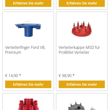
Erfahren Sie mehr
Erfahren Sie mehr
Verteilerfinger Ford V8,
Verteilerkappe MSD für
Premium
ProBillet Verteiler
€ 14,90 *
€ 98,90 *
Erfahren Sie mehr
Erfahren Sie mehr