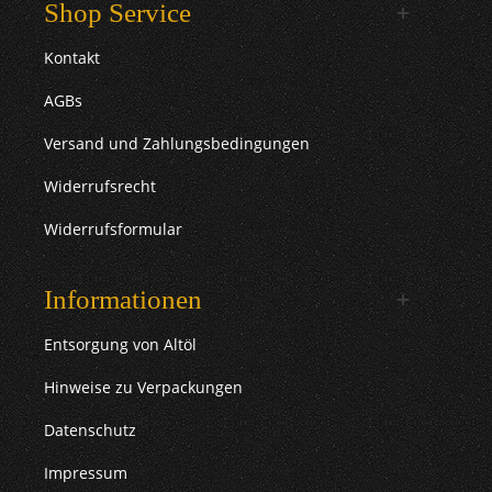
Shop Service
Kontakt
AGBs
Versand und Zahlungsbedingungen
Widerrufsrecht
Widerrufsformular
Informationen
Entsorgung von Altöl
Hinweise zu Verpackungen
Datenschutz
Impressum