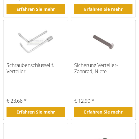
Erfahren Sie mehr
Erfahren Sie mehr
Schraubenschlüssel f.
Sicherung Verteiler-
Verteiler
Zahnrad, Niete
€ 23,68 *
€ 12,90 *
Erfahren Sie mehr
Erfahren Sie mehr