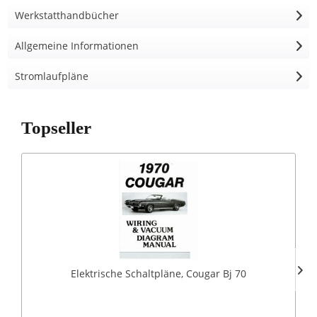
Werkstatthandbücher
Allgemeine Informationen
Stromlaufpläne
Topseller
Elektrische Schaltpläne, Cougar Bj 70