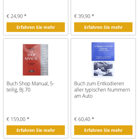
€ 24,90 *
€ 39,90 *
Erfahren Sie mehr
Erfahren Sie mehr
Buch Shop Manual, 5-
Buch zum Entkodieren
teilig, Bj.70
aller typischen Nummern
am Auto
€ 159,00 *
€ 60,40 *
Erfahren Sie mehr
Erfahren Sie mehr