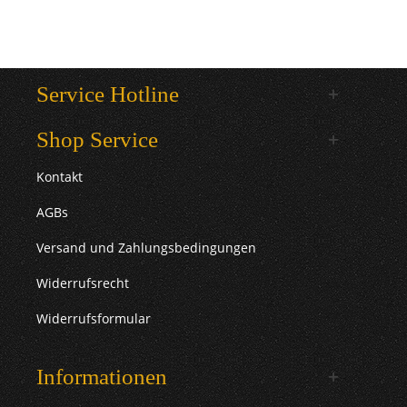
Service Hotline
Shop Service
Kontakt
AGBs
Versand und Zahlungsbedingungen
Widerrufsrecht
Widerrufsformular
Informationen