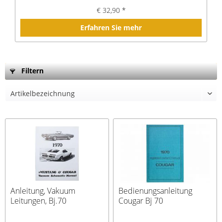
€ 32,90 *
Erfahren Sie mehr
Filtern
Anleitung, Vakuum
Bedienungsanleitung
Leitungen, Bj.70
Cougar Bj 70