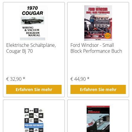
Elektrische Schaltpläne,
Ford Windsor - Small
Cougar Bj 70
Block Performance Buch
€ 32,90 *
€ 44,90 *
Erfahren Sie mehr
Erfahren Sie mehr