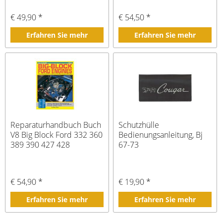
€ 49,90 *
€ 54,50 *
Erfahren Sie mehr
Erfahren Sie mehr
Reparaturhandbuch Buch
Schutzhülle
V8 Big Block Ford 332 360
Bedienungsanleitung, Bj
389 390 427 428
67-73
€ 54,90 *
€ 19,90 *
Erfahren Sie mehr
Erfahren Sie mehr