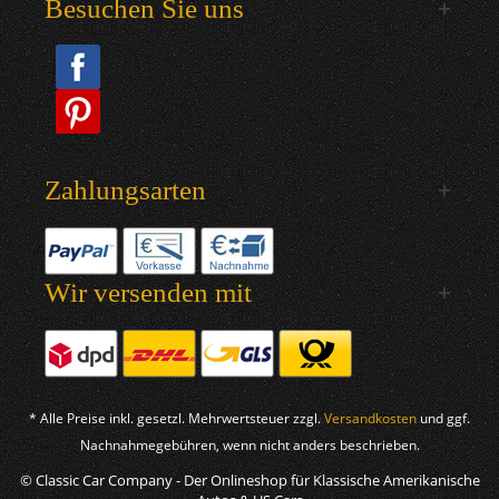
Besuchen Sie uns
Zahlungsarten
Wir versenden mit
* Alle Preise inkl. gesetzl. Mehrwertsteuer zzgl.
Versandkosten
und ggf.
Nachnahmegebühren, wenn nicht anders beschrieben.
© Classic Car Company - Der Onlineshop für Klassische Amerikanische