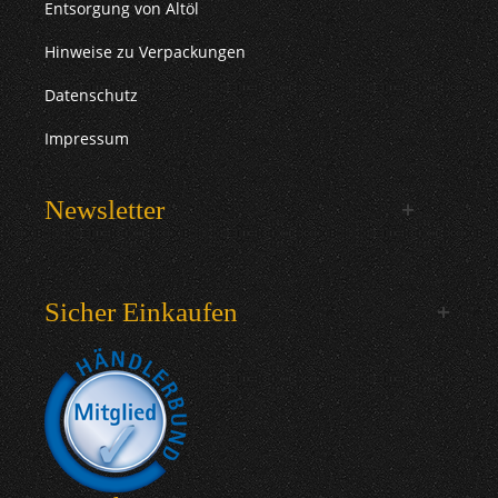
Entsorgung von Altöl
Hinweise zu Verpackungen
Datenschutz
Impressum
Newsletter
Sicher Einkaufen