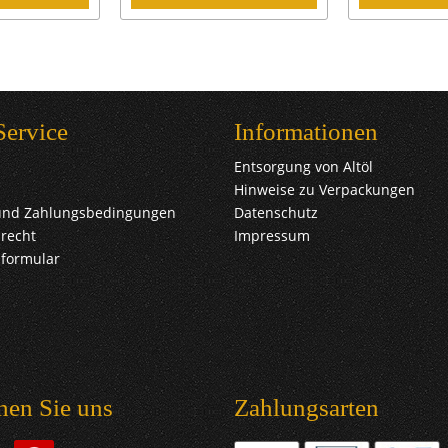
Service
Informationen
Entsorgung von Altöl
Hinweise zu Verpackungen
und Zahlungsbedingungen
Datenschutz
recht
Impressum
sformular
hen Sie uns
Zahlungsarten