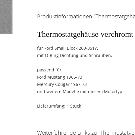
Produktinformationen "Thermostatgehäu
Thermostatgehäuse verchromt
für Ford Small Block 260-351W,
mit O-Ring Dichtung und Schrauben,
passend für:
Ford Mustang 1965-73
Mercury Cougar 1967-73
und weitere Modelle mit diesem Motortyp
Lieferumfang: 1 Stück
Weiterführende Links zu "Thermostatgeh