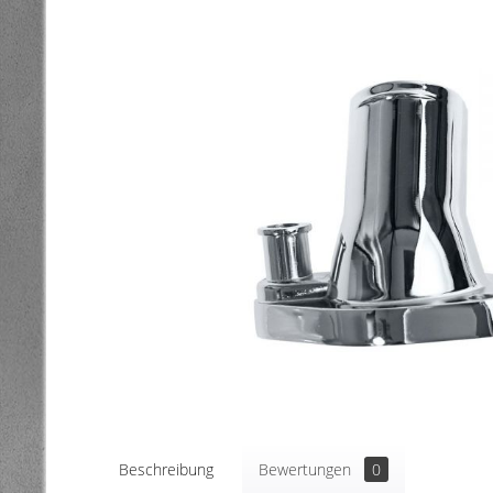
Beschreibung
Bewertungen
0