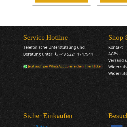
Service Hotline
Shop 
Telefonische Unterstützung und
Kontakt
AGBs
Beratung unter:
+49 5221 1747944
Versand 
Widerrufs
Widerruf
Sicher Einkaufen
Besuc