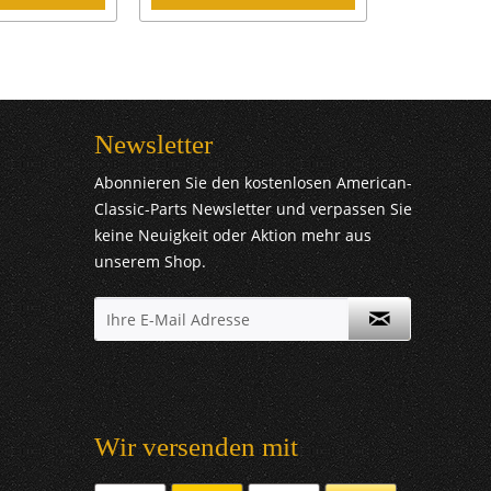
Newsletter
Abonnieren Sie den kostenlosen American-
Classic-Parts Newsletter und verpassen Sie
keine Neuigkeit oder Aktion mehr aus
unserem Shop.
Wir versenden mit