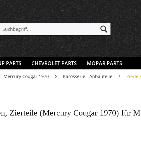
UP PARTS
CHEVROLET PARTS
MOPAR PARTS
Mercury Cougar 1970
Karosserie - Anbauteile
Zierlei
ten, Zierteile (Mercury Cougar 1970) für 