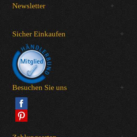
Newsletter
Sicher Einkaufen
Besuchen Sie uns