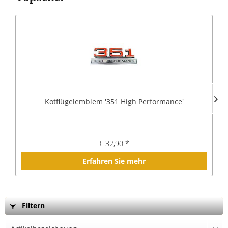
Kotflügelemblem '351 High Performance'
€ 32,90 *
Erfahren Sie mehr
Filtern