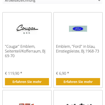
"Cougar" Emblem,
Emblem, "Ford" in blau,
Seitenteil/Kofferraum, Bj
Einstiegsleiste, Bj.1968-73
69-70
€ 119,90 *
€ 6,90 *
Erfahren Sie mehr
Erfahren Sie mehr