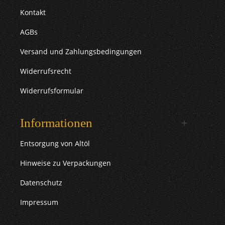
Kontakt
AGBs
Versand und Zahlungsbedingungen
Widerrufsrecht
Widerrufsformular
Informationen
Entsorgung von Altöl
Hinweise zu Verpackungen
Datenschutz
Impressum