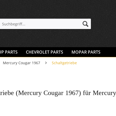
UP PARTS
CHEVROLET PARTS
MOPAR PARTS
Mercury Cougar 1967
Schaltgetriebe
triebe (Mercury Cougar 1967) für Mercur