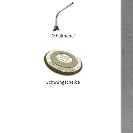
Schalthebel
Schwungscheibe