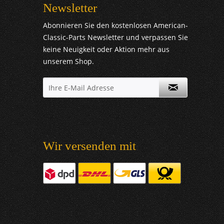
Newsletter
Abonnieren Sie den kostenlosen American-
Classic-Parts Newsletter und verpassen Sie
keine Neuigkeit oder Aktion mehr aus
unserem Shop.
Wir versenden mit