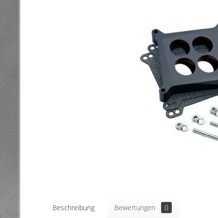
Beschreibung
Bewertungen
0