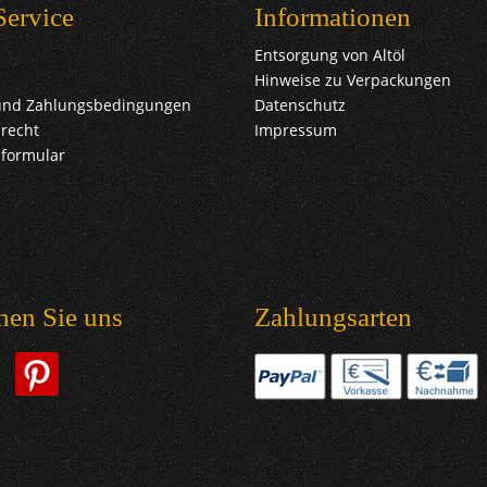
Service
Informationen
Entsorgung von Altöl
Hinweise zu Verpackungen
und Zahlungsbedingungen
Datenschutz
recht
Impressum
sformular
hen Sie uns
Zahlungsarten