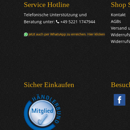
Service Hotline
Shop 
Telefonische Unterstützung und
Kontakt
AGBs
Beratung unter:
+49 5221 1747944
Versand 
Widerrufs
Widerruf
Sicher Einkaufen
Besuc