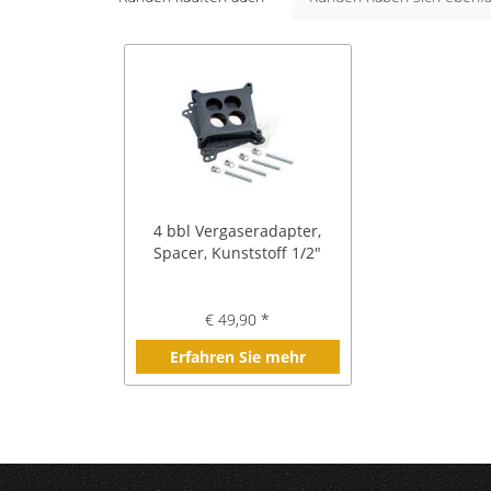
4 bbl Vergaseradapter,
Spacer, Kunststoff 1/2"
€ 49,90 *
Erfahren Sie mehr