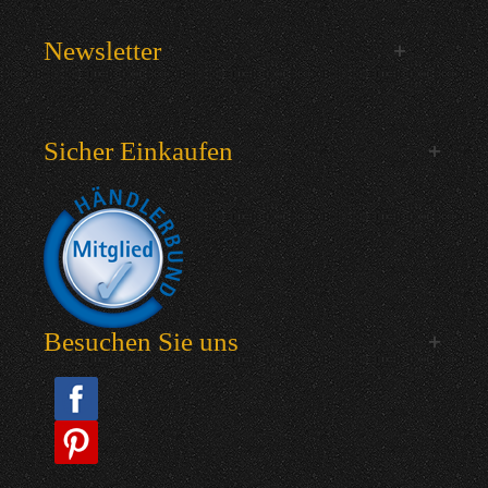
Newsletter
Sicher Einkaufen
Besuchen Sie uns