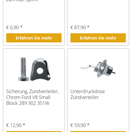
€ 6,90 *
€ 87,90 *
Erfahren Sie mehr
Erfahren Sie mehr
Sicherung, Zündverteiler,
Unterdruckdose
Chrom Ford V8 Small
Zündverteiler
Block 289 302 351W
€ 12,90 *
€ 59,90 *