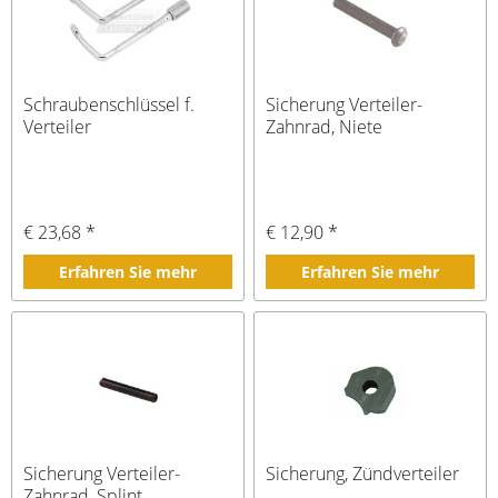
Schraubenschlüssel f.
Sicherung Verteiler-
Verteiler
Zahnrad, Niete
€ 23,68 *
€ 12,90 *
Erfahren Sie mehr
Erfahren Sie mehr
Sicherung Verteiler-
Sicherung, Zündverteiler
Zahnrad, Splint