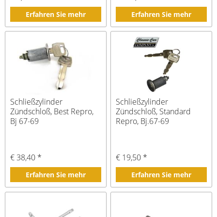
Erfahren Sie mehr
Erfahren Sie mehr
Schließzylinder
Schließzylinder
Zündschloß, Best Repro,
Zündschloß, Standard
Bj 67-69
Repro, Bj.67-69
€ 38,40 *
€ 19,50 *
Erfahren Sie mehr
Erfahren Sie mehr