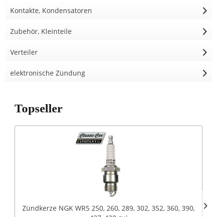
Kontakte, Kondensatoren
Zubehör, Kleinteile
Verteiler
elektronische Zündung
Topseller
Zündkerze NGK WR5 250, 260, 289, 302, 352, 360, 390,