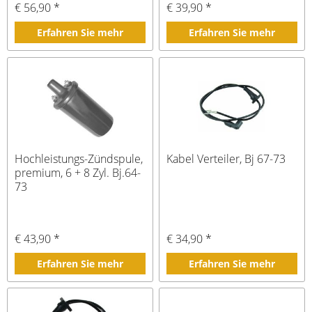
€ 56,90 *
€ 39,90 *
Erfahren Sie mehr
Erfahren Sie mehr
Hochleistungs-Zündspule,
Kabel Verteiler, Bj 67-73
premium, 6 + 8 Zyl. Bj.64-
73
€ 43,90 *
€ 34,90 *
Erfahren Sie mehr
Erfahren Sie mehr