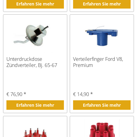
Erfahren Sie mehr
Erfahren Sie mehr
Unterdruckdose
Verteilerfinger Ford V8,
Zündverteiler, Bj. 65-67
Premium
€ 76,90 *
€ 14,90 *
Erfahren Sie mehr
Erfahren Sie mehr