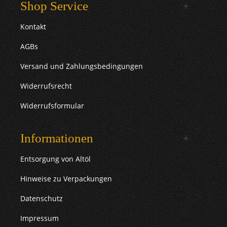
Shop Service
Kontakt
AGBs
Versand und Zahlungsbedingungen
Widerrufsrecht
Widerrufsformular
Informationen
Entsorgung von Altöl
Hinweise zu Verpackungen
Datenschutz
Impressum