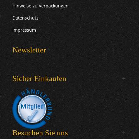
Hinweise zu Verpackungen
Datenschutz
Impressum
Newsletter
Sicher Einkaufen
Besuchen Sie uns