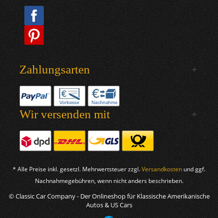
Zahlungsarten
Wir versenden mit
* Alle Preise inkl. gesetzl. Mehrwertsteuer zzgl.
Versandkosten
und ggf.
Nachnahmegebühren, wenn nicht anders beschrieben.
© Classic Car Company - Der Onlineshop für Klassische Amerikanische
Autos & US Cars