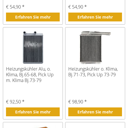
€ 54,90 *
€ 54,90 *
Erfahren Sie mehr
Erfahren Sie mehr
Heizungskühler Alu, o.
Heizungskühler o. Klima,
Klima, Bj.65-68, Pick Up
Bj.71-73, Pick Up 73-79
m. Klima Bj.73-79
€ 92,50 *
€ 98,90 *
Erfahren Sie mehr
Erfahren Sie mehr