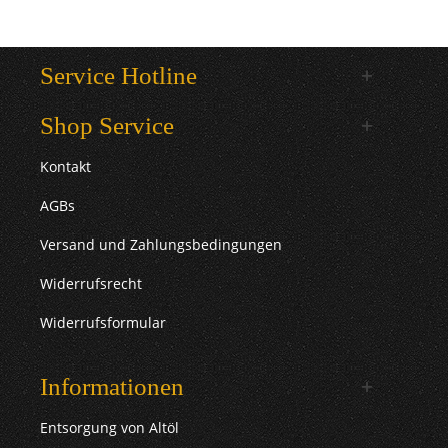
Service Hotline
Shop Service
Kontakt
AGBs
Versand und Zahlungsbedingungen
Widerrufsrecht
Widerrufsformular
Informationen
Entsorgung von Altöl