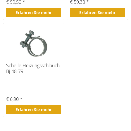
€ 99,50 *
€ 59,30 *
Erfahren Sie mehr
Erfahren Sie mehr
Schelle Heizungsschlauch,
Bj 48-79
€ 6,90 *
Erfahren Sie mehr