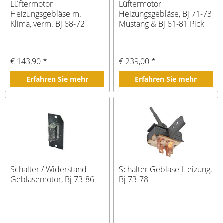
Lüftermotor
Lüftermotor
Heizungsgebläse m.
Heizungsgebläse, Bj 71-73
Klima, verm. Bj 68-72
Mustang & Bj 61-81 Pick
€ 143,90 *
€ 239,00 *
Erfahren Sie mehr
Erfahren Sie mehr
Schalter / Widerstand
Schalter Gebläse Heizung,
Gebläsemotor, Bj 73-86
Bj 73-78