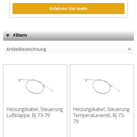
Erfahren Sie mehr
Filtern
Heizungskabel, Steuerung
Heizungskabel, Steuerung
Luftklappe, Bj 73-79
Temperaturventil, Bj 73-
79