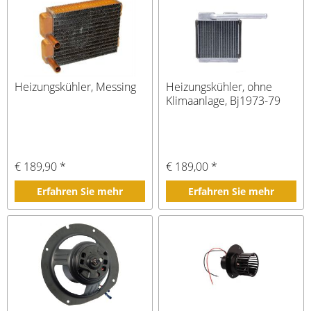
Heizungskühler, Messing
Heizungskühler, ohne
Klimaanlage, Bj1973-79
€ 189,90 *
€ 189,00 *
Erfahren Sie mehr
Erfahren Sie mehr