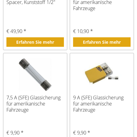
Spacer, Kunststoff 1/2"
für amerikanische
Fahrzeuge
€ 49,90 *
€ 10,90 *
Erfahren Sie mehr
Erfahren Sie mehr
7,5 A (SFE) Glassicherung
9 A (SFE) Glassicherung
für amerikanische
für amerikanische
Fahrzeuge
Fahrzeuge
€ 9,90 *
€ 9,90 *