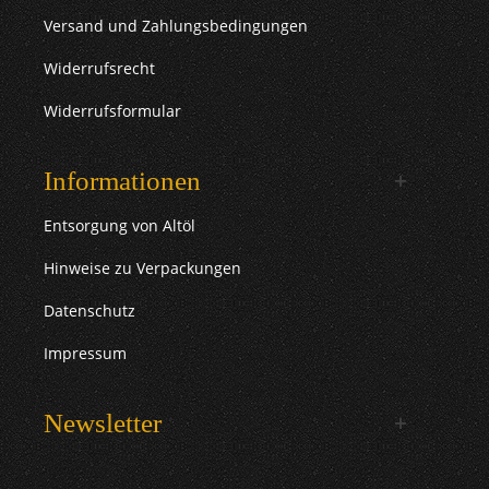
Versand und Zahlungsbedingungen
Widerrufsrecht
Widerrufsformular
Informationen
Entsorgung von Altöl
Hinweise zu Verpackungen
Datenschutz
Impressum
Newsletter