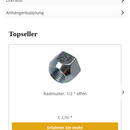
Literatur
Anhängerkupplung
Topseller
Radmutter, 1/2 " offen
€ 2,90 *
Erfahren Sie mehr