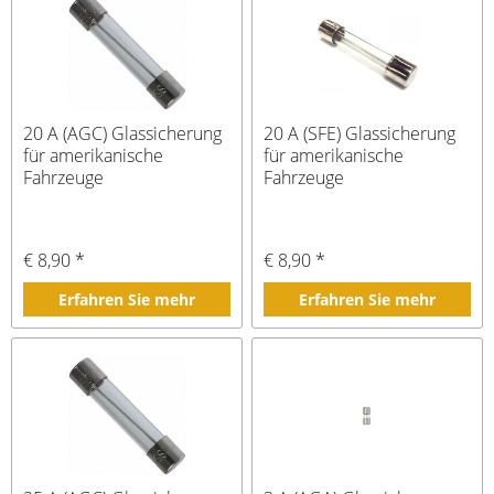
20 A (AGC) Glassicherung
20 A (SFE) Glassicherung
für amerikanische
für amerikanische
Fahrzeuge
Fahrzeuge
€ 8,90 *
€ 8,90 *
Erfahren Sie mehr
Erfahren Sie mehr