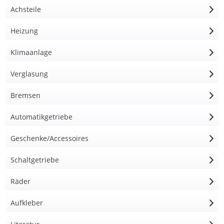
Achsteile
Heizung
Klimaanlage
Verglasung
Bremsen
Automatikgetriebe
Geschenke/Accessoires
Schaltgetriebe
Räder
Aufkleber