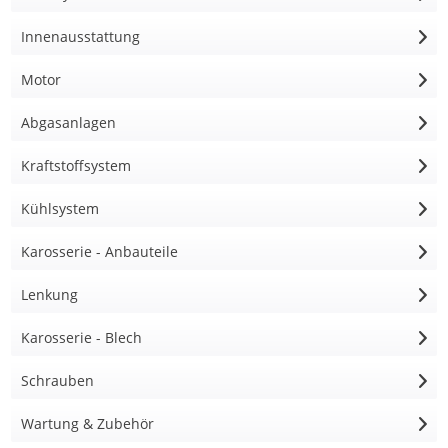
Innenausstattung
Motor
Abgasanlagen
Kraftstoffsystem
Kühlsystem
Karosserie - Anbauteile
Lenkung
Karosserie - Blech
Schrauben
Wartung & Zubehör