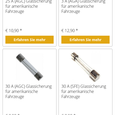
25 A (AGC) Glassicherung
3 A (AGA) Glassicherung
für amerikanische
für amerikanische
Fahrzeuge
Fahrzeuge
€ 10,90 *
€ 12,90 *
Erfahren Sie mehr
Erfahren Sie mehr
30 A (AGC) Glassicherung
30 A (SFE) Glassicherung
für amerikanische
für amerikanische
Fahrzeuge
Fahrzeuge