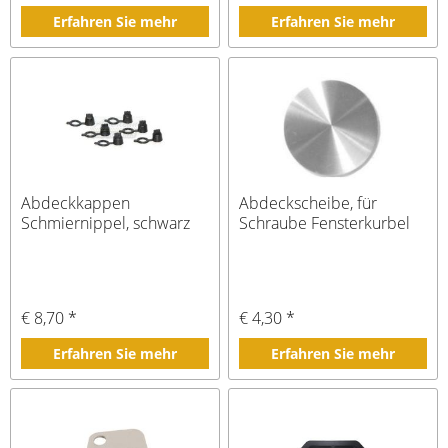
Erfahren Sie mehr
Erfahren Sie mehr
Abdeckkappen
Abdeckscheibe, für
Schmiernippel, schwarz
Schraube Fensterkurbel
€ 8,70 *
€ 4,30 *
Erfahren Sie mehr
Erfahren Sie mehr