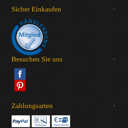
Sicher Einkaufen
Besuchen Sie uns
Zahlungsarten