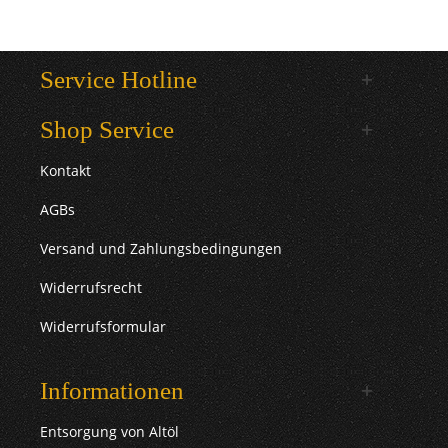
Service Hotline
Shop Service
Kontakt
AGBs
Versand und Zahlungsbedingungen
Widerrufsrecht
Widerrufsformular
Informationen
Entsorgung von Altöl