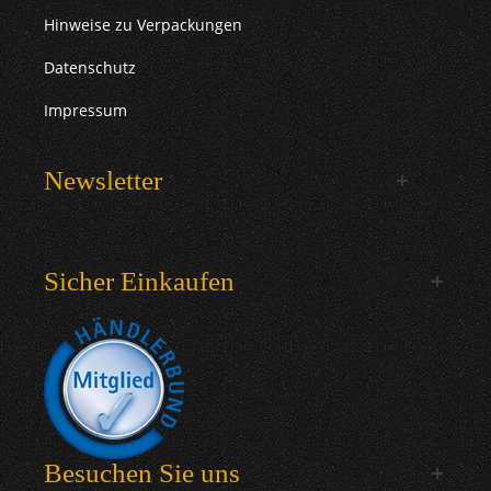
Hinweise zu Verpackungen
Datenschutz
Impressum
Newsletter
Sicher Einkaufen
Besuchen Sie uns