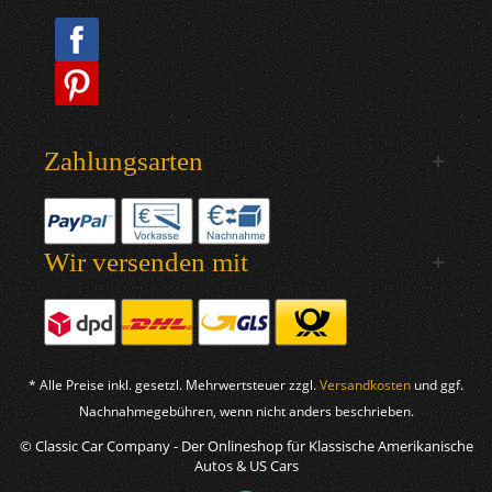
Zahlungsarten
Wir versenden mit
* Alle Preise inkl. gesetzl. Mehrwertsteuer zzgl.
Versandkosten
und ggf.
Nachnahmegebühren, wenn nicht anders beschrieben.
© Classic Car Company - Der Onlineshop für Klassische Amerikanische
Autos & US Cars