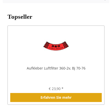
Topseller
Aufkleber Luftfilter 360-2v, Bj 70-76
€ 23,90 *
Erfahren Sie mehr