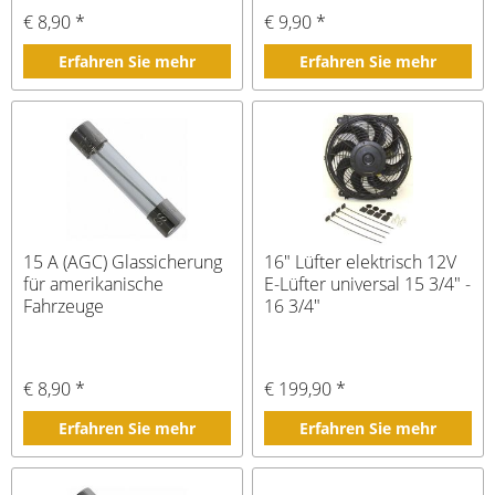
€ 8,90 *
€ 9,90 *
Erfahren Sie mehr
Erfahren Sie mehr
15 A (AGC) Glassicherung
16" Lüfter elektrisch 12V
für amerikanische
E-Lüfter universal 15 3/4" -
Fahrzeuge
16 3/4"
€ 8,90 *
€ 199,90 *
Erfahren Sie mehr
Erfahren Sie mehr