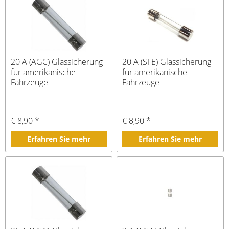
20 A (AGC) Glassicherung
20 A (SFE) Glassicherung
für amerikanische
für amerikanische
Fahrzeuge
Fahrzeuge
€ 8,90 *
€ 8,90 *
Erfahren Sie mehr
Erfahren Sie mehr