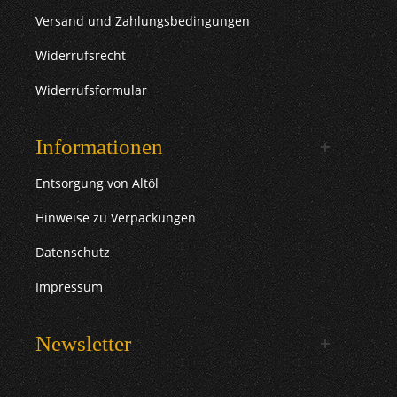
Versand und Zahlungsbedingungen
Widerrufsrecht
Widerrufsformular
Informationen
Entsorgung von Altöl
Hinweise zu Verpackungen
Datenschutz
Impressum
Newsletter