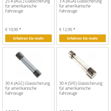
25 A (AGC) Glassicherung
3 A (AGA) Glassicherung
für amerikanische
für amerikanische
Fahrzeuge
Fahrzeuge
€ 10,90 *
€ 12,90 *
Erfahren Sie mehr
Erfahren Sie mehr
30 A (AGC) Glassicherung
30 A (SFE) Glassicherung
für amerikanische
für amerikanische
Fahrzeuge
Fahrzeuge