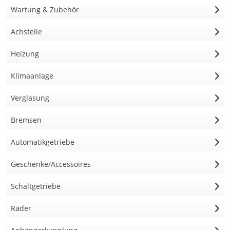
Wartung & Zubehör
Achsteile
Heizung
Klimaanlage
Verglasung
Bremsen
Automatikgetriebe
Geschenke/Accessoires
Schaltgetriebe
Räder