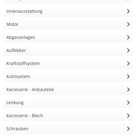
Innenausstattung
Motor
Abgasanlagen
Aufkleber
Kraftstoffsystem
Kühlsystem
Karosserie - Anbauteile
Lenkung
Karosserie - Blech
Schrauben