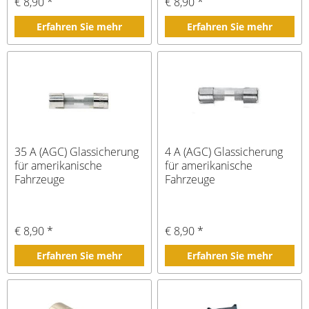
€ 8,90 *
€ 8,90 *
Erfahren Sie mehr
Erfahren Sie mehr
35 A (AGC) Glassicherung
4 A (AGC) Glassicherung
für amerikanische
für amerikanische
Fahrzeuge
Fahrzeuge
€ 8,90 *
€ 8,90 *
Erfahren Sie mehr
Erfahren Sie mehr