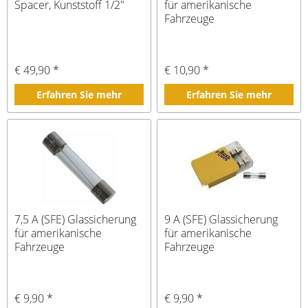
Spacer, Kunststoff 1/2"
für amerikanische
Fahrzeuge
€ 49,90 *
€ 10,90 *
Erfahren Sie mehr
Erfahren Sie mehr
7,5 A (SFE) Glassicherung
9 A (SFE) Glassicherung
für amerikanische
für amerikanische
Fahrzeuge
Fahrzeuge
€ 9,90 *
€ 9,90 *