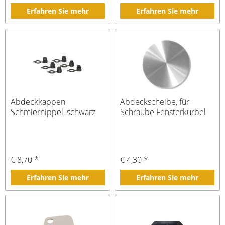
Erfahren Sie mehr
Erfahren Sie mehr
Abdeckkappen
Abdeckscheibe, für
Schmiernippel, schwarz
Schraube Fensterkurbel
€ 8,70 *
€ 4,30 *
Erfahren Sie mehr
Erfahren Sie mehr