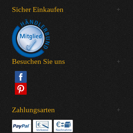
Sicher Einkaufen
Besuchen Sie uns
Zahlungsarten