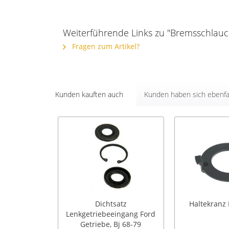
Weiterführende Links zu "Bremsschlauc
Fragen zum Artikel?
Kunden kauften auch
Kunden haben sich ebenfa
Dichtsatz
Haltekranz
Lenkgetriebeeingang Ford
Getriebe, Bj 68-79