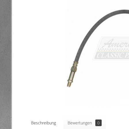
Beschreibung
Bewertungen
0