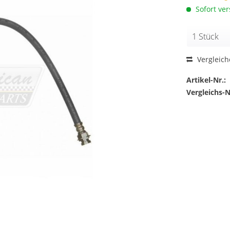
Sofort ver
Vergleic
Artikel-Nr.:
Vergleichs-N