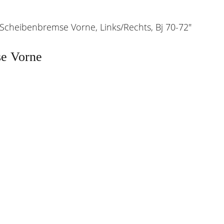
cheibenbremse Vorne, Links/Rechts, Bj 70-72"
e Vorne